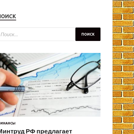
ПОИСК
ИНАНСЫ
Минтруд РФ предлагает