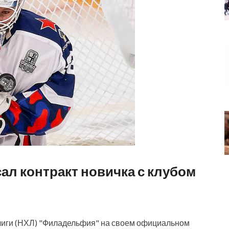
ал контракт новичка с клубом
лиги (НХЛ) "Филадельфия" на своем официальном