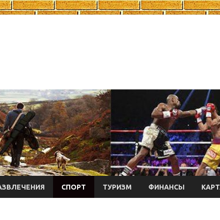
АЗВЛЕЧЕНИЯ
СПОРТ
ТУРИЗМ
ФИНАНСЫ
КАРТ