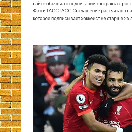
сайте объявил о подписании контракта с ро
Фото: ТАССТАСС Соглашение рассчитано на о
которое подписывает хоккеист не старше 25