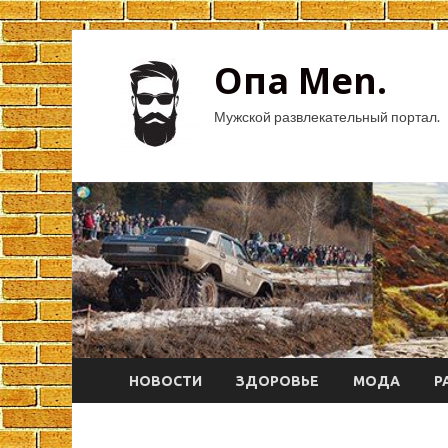
Опа Men.
Мужской развлекательный портал.
НОВОСТИ
ЗДОРОВЬЕ
МОДА
Р