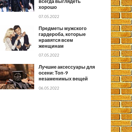
всегда выглядеть
хорошо
07.05.2022
Предметы мужского
гардероба, которые
нравятся всем
женщинам
07.05.2022
Лучшие аксессуары для
осени: Топ-9
незаменимых вещей
06.05.2022