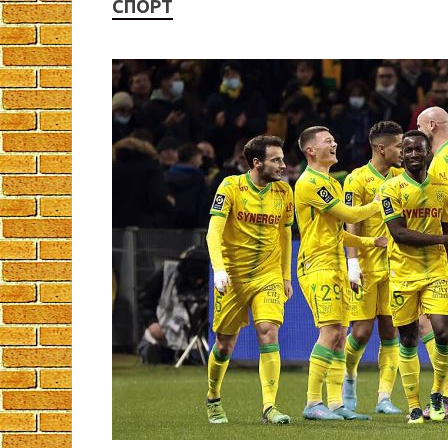
СПОРТ