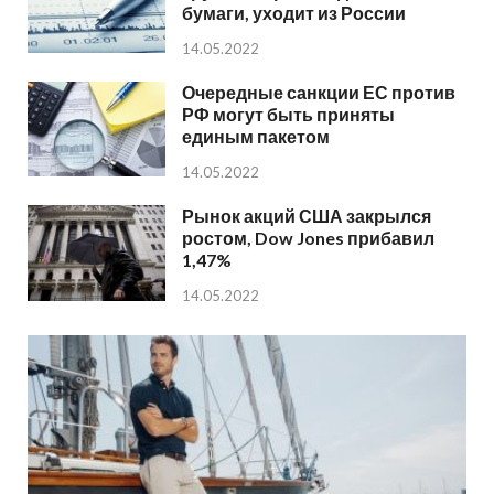
бумаги, уходит из России
14.05.2022
Очередные санкции ЕС против
РФ могут быть приняты
единым пакетом
14.05.2022
Рынок акций США закрылся
ростом, Dow Jones прибавил
1,47%
14.05.2022