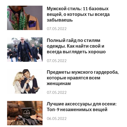
Мужской стиль: 11 базовых
вещей, о которых ты всегда
забываешь
07.05.2022
Полный гайд по стилям
одежды. Как найти свой и
всегда выглядеть хорошо
07.05.2022
Предметы мужского гардероба,
которые нравятся всем
женщинам
07.05.2022
Лучшие аксессуары для осени:
Топ-9 незаменимых вещей
06.05.2022