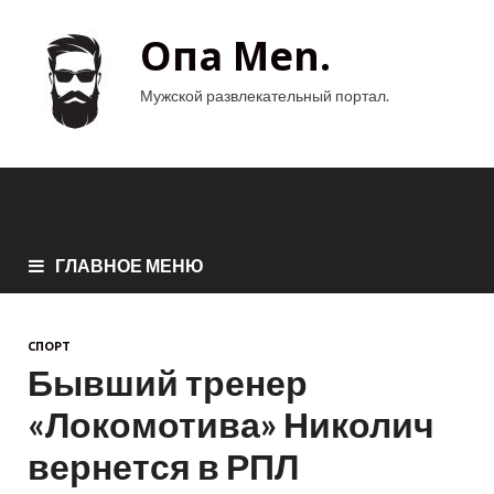
Опа Men.
Мужской развлекательный портал.
ГЛАВНОЕ МЕНЮ
СПОРТ
Бывший тренер
«Локомотива» Николич
вернется в РПЛ