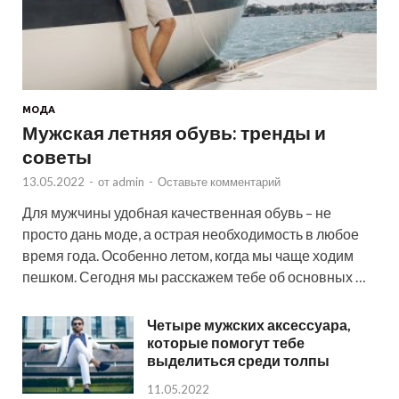
МОДА
Мужская летняя обувь: тренды и
советы
13.05.2022
-
от
admin
-
Оставьте комментарий
Для мужчины удобная качественная обувь – не
просто дань моде, а острая необходимость в любое
время года. Особенно летом, когда мы чаще ходим
пешком. Сегодня мы расскажем тебе об основных …
Четыре мужских аксессуара,
которые помогут тебе
выделиться среди толпы
11.05.2022