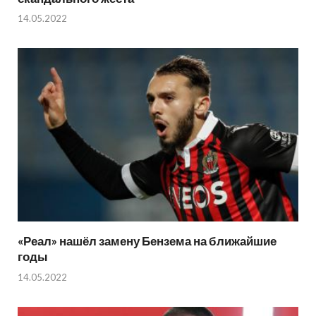
14.05.2022
«Реал» нашёл замену Бензема на ближайшие
годы
14.05.2022