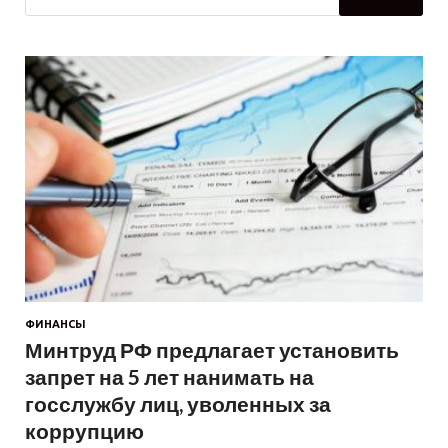
ФИНАНСЫ
Минтруд РФ предлагает установить
запрет на 5 лет нанимать на
госслужбу лиц, уволенных за
коррупцию