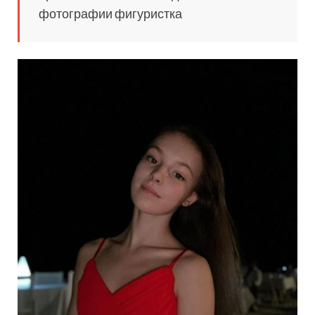
фотографии фигуристка