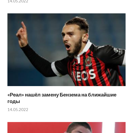
14.05.2022
«Реал» нашёл замену Бензема на ближайшие
годы
14.05.2022