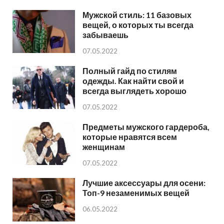
Мужской стиль: 11 базовых
вещей, о которых ты всегда
забываешь
07.05.2022
Полный гайд по стилям
одежды. Как найти свой и
всегда выглядеть хорошо
07.05.2022
Предметы мужского гардероба,
которые нравятся всем
женщинам
07.05.2022
Лучшие аксессуары для осени:
Топ-9 незаменимых вещей
06.05.2022