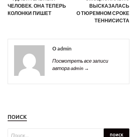
ЧЕЛОВЕК. ОНА ТЕПЕРЬ
ВЫСКАЗАЛАСЬ
КОЛОНКИ ПИШЕТ
О ТЮРЕМНОМ СРОКЕ
ТЕННИСИСТА
О admin
Посмотреть все записи
автора admin →
ПОИСК