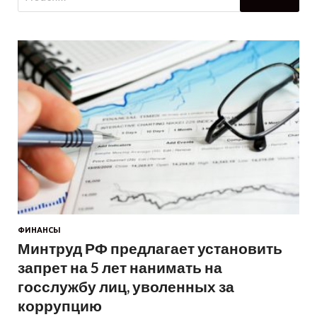
ФИНАНСЫ
Минтруд РФ предлагает установить
запрет на 5 лет нанимать на
госслужбу лиц, уволенных за
коррупцию