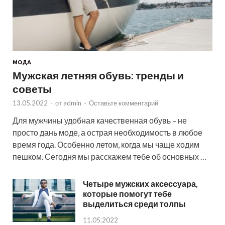
МОДА
Мужская летняя обувь: тренды и
советы
13.05.2022
-
от
admin
-
Оставьте комментарий
Для мужчины удобная качественная обувь – не
просто дань моде, а острая необходимость в любое
время года. Особенно летом, когда мы чаще ходим
пешком. Сегодня мы расскажем тебе об основных …
Четыре мужских аксессуара,
которые помогут тебе
выделиться среди толпы
11.05.2022