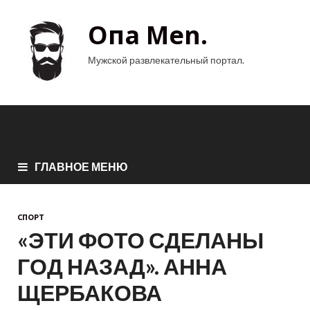
Опа Men.
Мужской развлекательный портал.
ГЛАВНОЕ МЕНЮ
СПОРТ
«ЭТИ ФОТО СДЕЛАНЫ
ГОД НАЗАД». АННА
ЩЕРБАКОВА