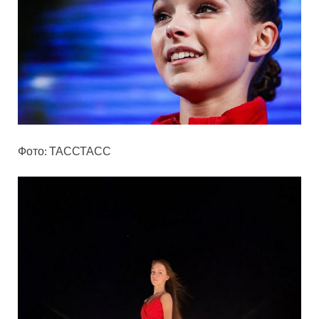
Фото: ТАССТАСС