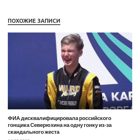
ПОХОЖИЕ ЗАПИСИ
ФИА дисквалифицировала российского
гонщика Северюхина на одну гонку из-за
скандального жеста