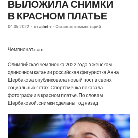
ВЫЛОЖИЛА СНИМКИ
В КРАСНОМ ПЛАТЬЕ
04.05.2022
-
от
admin
-
Оставьте комментарий
Чемпионат.com
Олимпийская чемпионка 2022 года в женском
одиночном катании российская фигуристка Анна
Щербакова опубликовала новый пост в своих
социальных сетях. Спортсменка показала
фотографии в красном платье. По словам
Щербаковой, снимки сделаны год назад