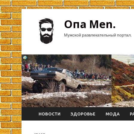
Опа Men.
Мужской развлекательный портал.
НОВОСТИ
ЗДОРОВЬЕ
МОДА
Р