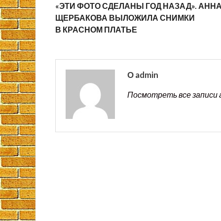
«ЭТИ ФОТО СДЕЛАНЫ ГОД НАЗАД». АНН
ЩЕРБАКОВА ВЫЛОЖИЛА СНИМКИ
В КРАСНОМ ПЛАТЬЕ
О admin
Посмотреть все записи 