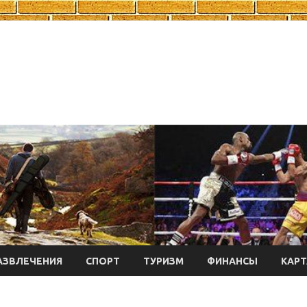
АЗВЛЕЧЕНИЯ
СПОРТ
ТУРИЗМ
ФИНАНСЫ
КАРТ