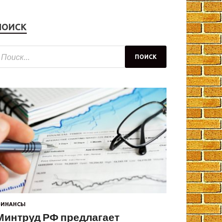
ПОИСК
ИНАНСЫ
Минтруд РФ предлагает