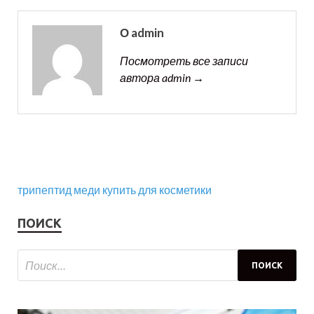
О admin
Посмотреть все записи
автора admin →
трипептид меди купить для косметики
ПОИСК