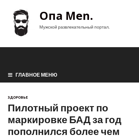
Опа Men.
Мужской развлекательный портал.
ГЛАВНОЕ МЕНЮ
ЗДОРОВЬЕ
Пилотный проект по
маркировке БАД за год
пополнился более чем