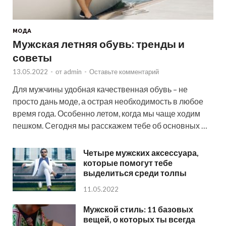
МОДА
Мужская летняя обувь: тренды и
советы
13.05.2022
-
от
admin
-
Оставьте комментарий
Для мужчины удобная качественная обувь – не
просто дань моде, а острая необходимость в любое
время года. Особенно летом, когда мы чаще ходим
пешком. Сегодня мы расскажем тебе об основных …
Четыре мужских аксессуара,
которые помогут тебе
выделиться среди толпы
11.05.2022
Мужской стиль: 11 базовых
вещей, о которых ты всегда