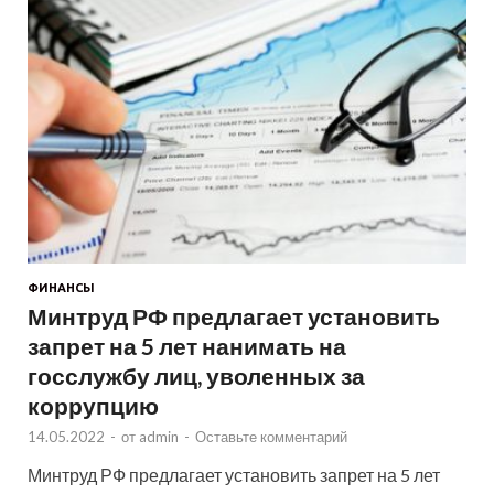
ФИНАНСЫ
Минтруд РФ предлагает установить
запрет на 5 лет нанимать на
госслужбу лиц, уволенных за
коррупцию
14.05.2022
-
от
admin
-
Оставьте комментарий
Минтруд РФ предлагает установить запрет на 5 лет