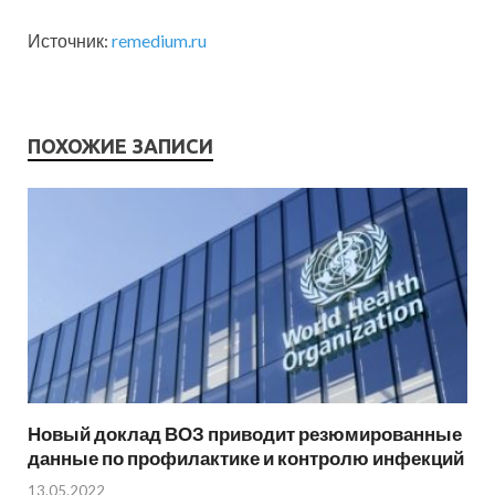
Источник:
remedium.ru
ПОХОЖИЕ ЗАПИСИ
Новый доклад ВОЗ приводит резюмированные
данные по профилактике и контролю инфекций
13.05.2022