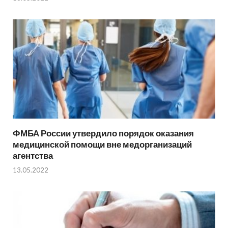
ФМБА России утвердило порядок оказания
медицинской помощи вне медорганизаций
агентства
13.05.2022