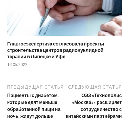
Главгосэкспертиза согласовала проекты
строительства центров радионуклидной
терапии в Липецке и Уфе
13.05.2022
ПРЕДЫДУЩАЯ СТАТЬЯ
СЛЕДУЮЩАЯ СТАТЬЯ
Пациенты с диабетом,
ОЭЗ «Технополис
которые едят меньше
«Москва»» расширяет
обработанной пищи на
сотрудничество с
ночь, живут дольше
китайскими партнёрами