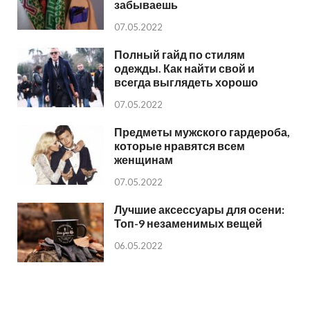
забываешь
07.05.2022
Полный гайд по стилям
одежды. Как найти свой и
всегда выглядеть хорошо
07.05.2022
Предметы мужского гардероба,
которые нравятся всем
женщинам
07.05.2022
Лучшие аксессуары для осени:
Топ-9 незаменимых вещей
06.05.2022