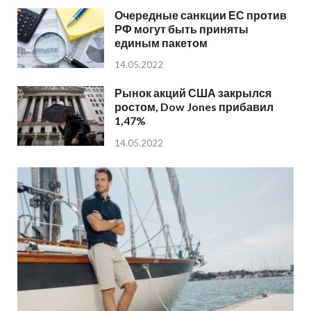
Очередные санкции ЕС против
РФ могут быть приняты
единым пакетом
14.05.2022
Рынок акций США закрылся
ростом, Dow Jones прибавил
1,47%
14.05.2022