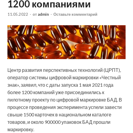
1200 компаниями
11.05.2022
-
от
admin
-
Оставьте комментарий
Центр развития перспективных технологий (ЦРПТ),
оператор системы цифровой маркировки «Честный
знак», заявил, что с даты запуска 1 мая 2021 года
более 1200 компаний уже присоединились к
пилотному проекту по цифровой маркировке БАД. В
процессе проведения эксперимента успели завести
свыше 1500 карточек в национальном каталоге
товаров, и около 900000 упаковок БАД прошли
маркировку.