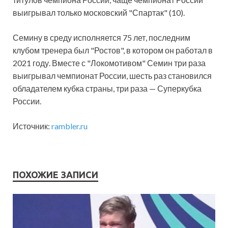
выигрывал только московский "Спартак" (10).
Семину в среду исполняется 75 лет, последним
клубом тренера был "Ростов", в котором он работал в
2021 году. Вместе с "Локомотивом" Семин три раза
выигрывал чемпионат России, шесть раз становился
обладателем кубка страны, три раза — Суперкубка
России.
Источник:
rambler.ru
ПОХОЖИЕ ЗАПИСИ