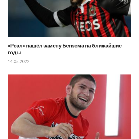
«Реал» нашёл замену Бензема на ближайшие
годы
14.05.2022