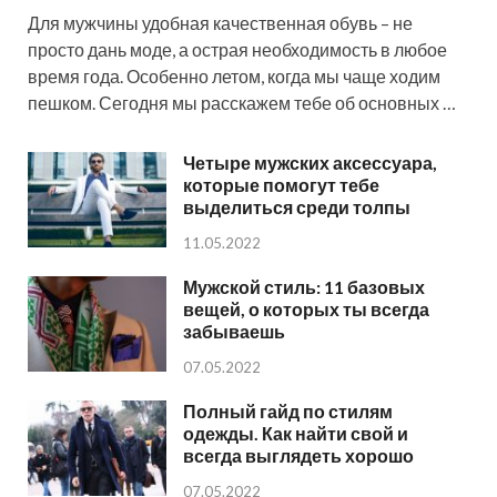
Для мужчины удобная качественная обувь – не
просто дань моде, а острая необходимость в любое
время года. Особенно летом, когда мы чаще ходим
пешком. Сегодня мы расскажем тебе об основных …
Четыре мужских аксессуара,
которые помогут тебе
выделиться среди толпы
11.05.2022
Мужской стиль: 11 базовых
вещей, о которых ты всегда
забываешь
07.05.2022
Полный гайд по стилям
одежды. Как найти свой и
всегда выглядеть хорошо
07.05.2022