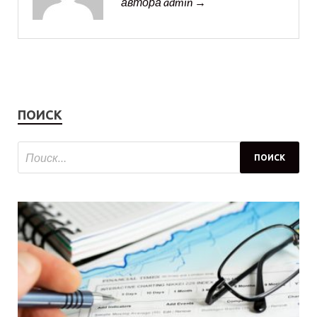
автора admin →
ПОИСК