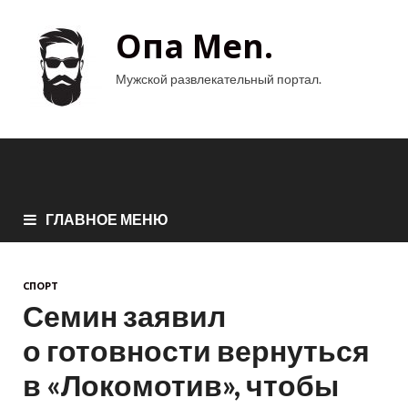
Опа Men.
Мужской развлекательный портал.
ГЛАВНОЕ МЕНЮ
СПОРТ
Семин заявил
о готовности вернуться
в «Локомотив», чтобы