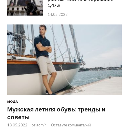
1,47%
14.05.2022
МОДА
Мужская летняя обувь: тренды и
советы
13.05.2022
-
от
admin
-
Оставьте комментарий