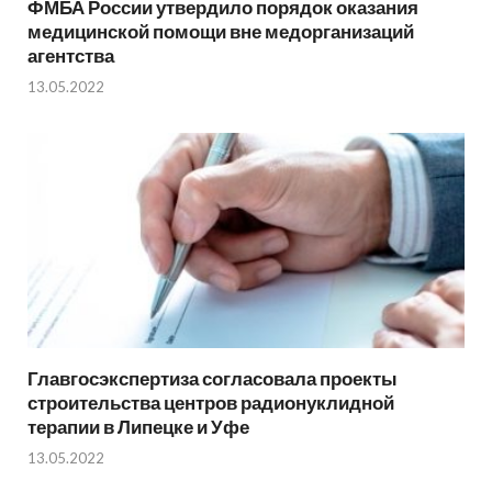
ФМБА России утвердило порядок оказания
медицинской помощи вне медорганизаций
агентства
13.05.2022
Главгосэкспертиза согласовала проекты
строительства центров радионуклидной
терапии в Липецке и Уфе
13.05.2022