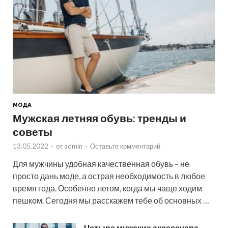
МОДА
Мужская летняя обувь: тренды и
советы
13.05.2022
-
от
admin
-
Оставьте комментарий
Для мужчины удобная качественная обувь – не
просто дань моде, а острая необходимость в любое
время года. Особенно летом, когда мы чаще ходим
пешком. Сегодня мы расскажем тебе об основных …
Четыре мужских аксессуара,