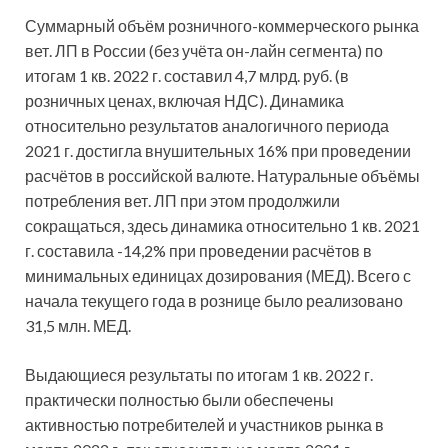
Суммарный объём розничного-коммерческого рынка
вет. ЛП в России (без учёта он-лайн сегмента) по
итогам 1 кв. 2022 г. составил 4,7 млрд. руб. (в
розничных ценах, включая НДС). Динамика
относительно результатов аналогичного периода
2021 г. достигла внушительных 16% при проведении
расчётов в российской валюте. Натуральные объёмы
потребления вет. ЛП при этом продолжили
сокращаться, здесь динамика относительно 1 кв. 2021
г. составила -14,2% при проведении расчётов в
минимальных единицах дозирования (МЕД). Всего с
начала текущего года в рознице было реализовано
31,5 млн. МЕД.
Выдающиеся результаты по итогам 1 кв. 2022 г.
практически полностью были обеспечены
активностью потребителей и участников рынка в