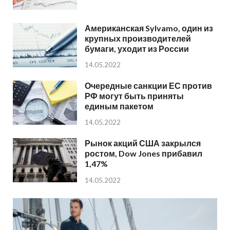
Американская Sylvamo, один из
крупных производителей
бумаги, уходит из России
14.05.2022
Очередные санкции ЕС против
РФ могут быть приняты
единым пакетом
14.05.2022
Рынок акций США закрылся
ростом, Dow Jones прибавил
1,47%
14.05.2022