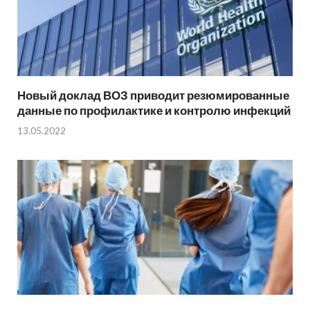
Новый доклад ВОЗ приводит резюмированные
данные по профилактике и контролю инфекций
13.05.2022