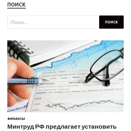
ПОИСК
ФИНАНСЫ
Минтруд РФ предлагает установить