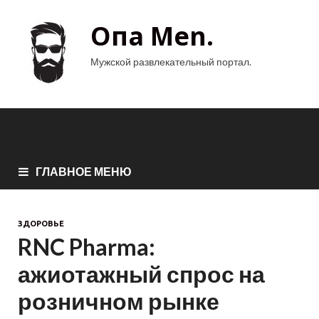
Опа Men.
Мужской развлекательный портал.
ГЛАВНОЕ МЕНЮ
ЗДОРОВЬЕ
RNC Pharma:
ажиотажный спрос на
розничном рынке