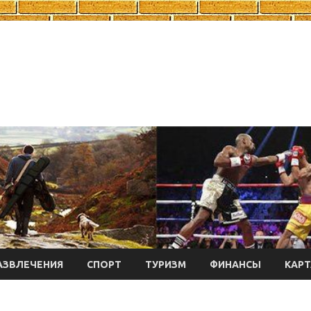
АЗВЛЕЧЕНИЯ
СПОРТ
ТУРИЗМ
ФИНАНСЫ
КАРТ