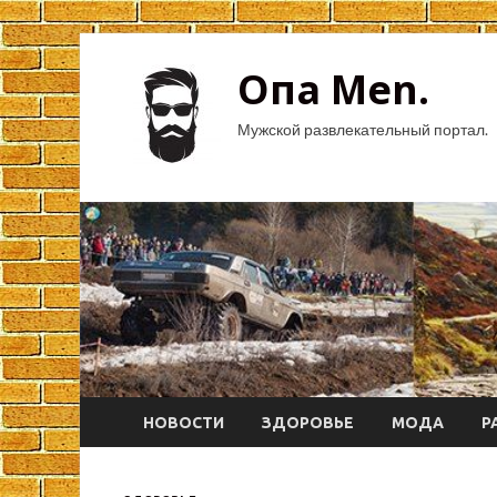
Опа Men.
Мужской развлекательный портал.
НОВОСТИ
ЗДОРОВЬЕ
МОДА
Р