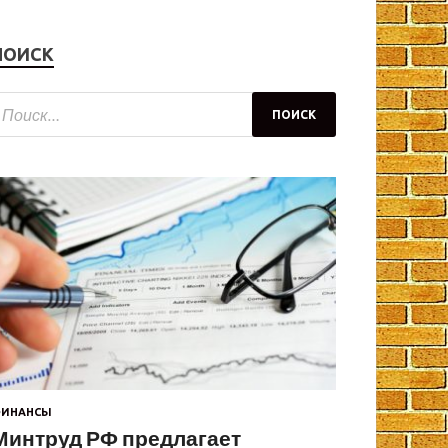
ПОИСК
ИНАНСЫ
Минтруд РФ предлагает