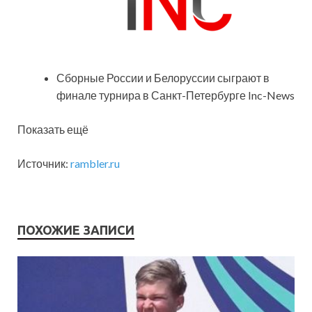
Сборные России и Белоруссии сыграют в
финале турнира в Санкт-Петербурге Inc-News
Показать ещё
Источник:
rambler.ru
ПОХОЖИЕ ЗАПИСИ