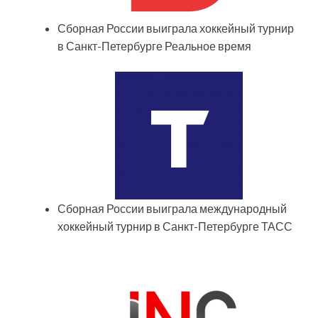
Сборная России выиграла хоккейный турнир
в Санкт-Петербурге Реальное время
Сборная России выиграла международный
хоккейный турнир в Санкт-Петербурге ТАСС