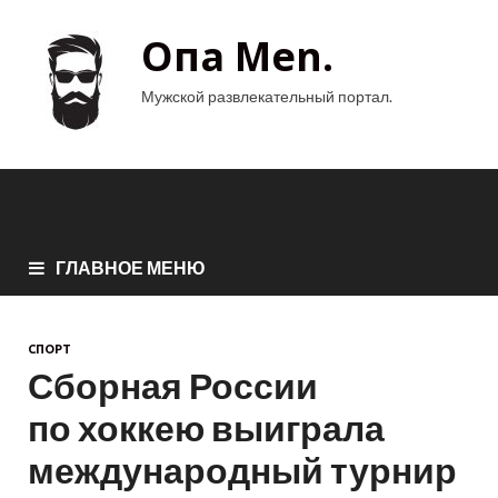
Опа Men.
Мужской развлекательный портал.
ГЛАВНОЕ МЕНЮ
СПОРТ
Сборная России
по хоккею выиграла
международный турнир