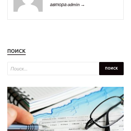
автора admin →
ПОИСК