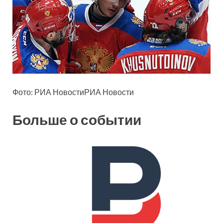
Фото: РИА НовостиРИА Новости
Больше о событии