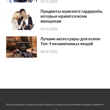
07.05.2022
Предметы мужского гардероба,
которые нравятся всем
женщинам
07.05.2022
Лучшие аксессуары для осени:
Топ-9 незаменимых вещей
06.05.2022
Все материалы на данном сайте взяты из открытых источников и предоставляются