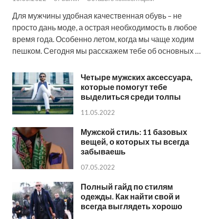
Для мужчины удобная качественная обувь – не
просто дань моде, а острая необходимость в любое
время года. Особенно летом, когда мы чаще ходим
пешком. Сегодня мы расскажем тебе об основных …
Четыре мужских аксессуара,
которые помогут тебе
выделиться среди толпы
11.05.2022
Мужской стиль: 11 базовых
вещей, о которых ты всегда
забываешь
07.05.2022
Полный гайд по стилям
одежды. Как найти свой и
всегда выглядеть хорошо