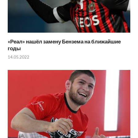
«Реал» нашёл замену Бензема на ближайшие
годы
14.05.2022