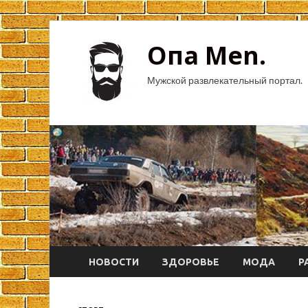
Опа Men.
Мужской развлекательный портал.
НОВОСТИ
ЗДОРОВЬЕ
МОДА
Р