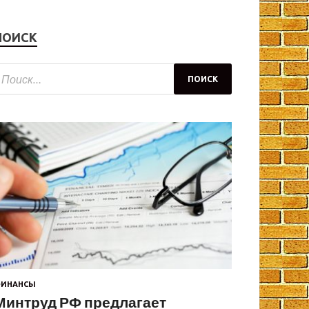
ПОИСК
ИНАНСЫ
Минтруд РФ предлагает