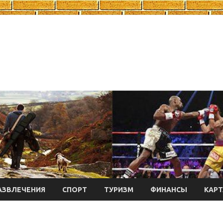
АЗВЛЕЧЕНИЯ
СПОРТ
ТУРИЗМ
ФИНАНСЫ
КАРТ