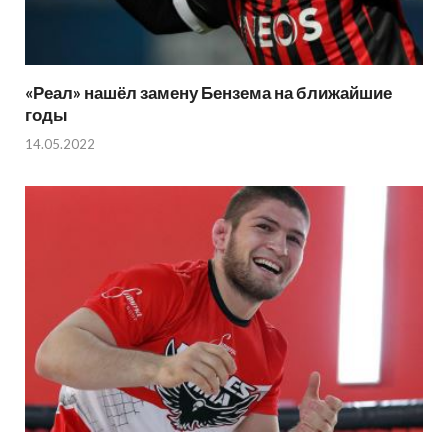
«Реал» нашёл замену Бензема на ближайшие
годы
14.05.2022