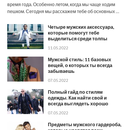
время года. Особенно летом, когда мы чаще ходим
пешком. Сегодня мы расскажем тебе об основных …
Четыре мужских аксессуара,
которые помогут тебе
выделиться среди толпы
11.05.2022
Мужской стиль: 11 базовых
вещей, о которых ты всегда
забываешь
07.05.2022
Полный гайд по стилям
одежды. Как найти свой и
всегда выглядеть хорошо
07.05.2022
Предметы мужского гардероба,