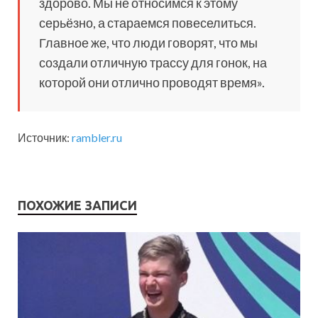
здорово. Мы не относимся к этому
серьёзно, а стараемся повеселиться.
Главное же, что люди говорят, что мы
создали отличную трассу для гонок, на
которой они отлично проводят время».
Источник:
rambler.ru
ПОХОЖИЕ ЗАПИСИ