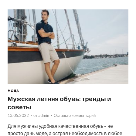
МОДА
Мужская летняя обувь: тренды и
советы
13.05.2022
-
от
admin
-
Оставьте комментарий
Для мужчины удобная качественная обувь – не
просто дань моде, а острая необходимость в любое