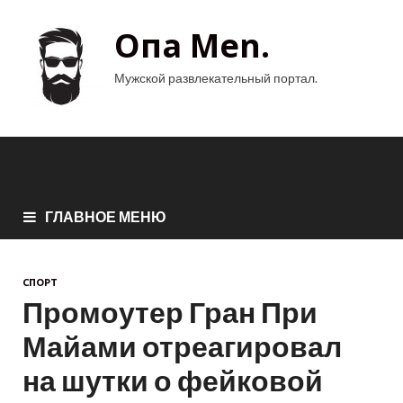
Опа Men.
Мужской развлекательный портал.
ГЛАВНОЕ МЕНЮ
СПОРТ
Промоутер Гран При
Майами отреагировал
на шутки о фейковой