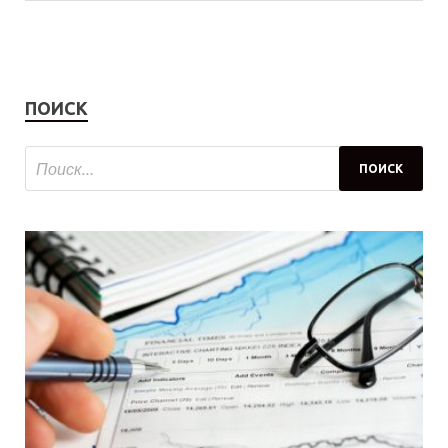
ПОИСК