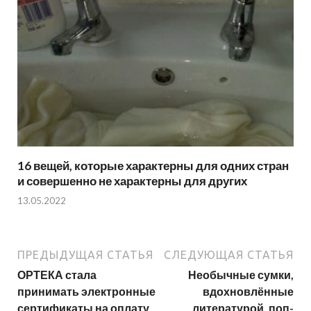
16 вещей, которые характерны для одних стран
и совершенно не характерны для других
13.05.2022
ПРЕДЫДУЩАЯ СТАТЬЯ
СЛЕДУЮЩАЯ СТАТЬЯ
ОРТЕКА стала
Необычные сумки,
принимать электронные
вдохновлённые
сертификаты на оплату
литературой, поп-