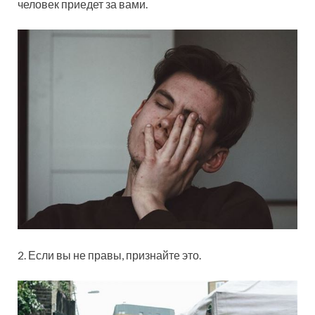
человек приедет за вами.
2. Если вы не правы, признайте это.