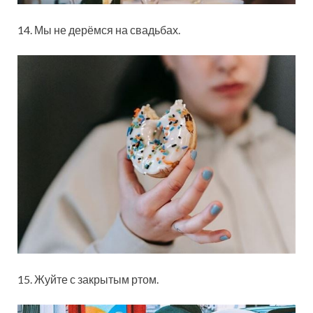
14. Мы не дерёмся на свадьбах.
15. Жуйте с закрытым ртом.