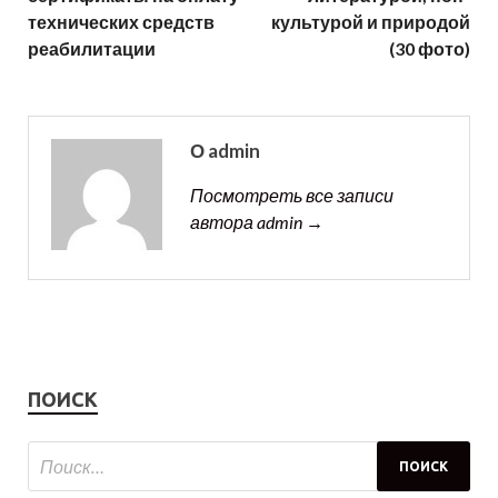
технических средств
культурой и природой
реабилитации
(30 фото)
О admin
Посмотреть все записи
автора admin →
ПОИСК