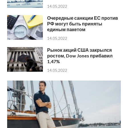
14.05.2022
Очередные санкции ЕС против
РФ могут быть приняты
единым пакетом
14.05.2022
Рынок акций США закрылся
ростом, Dow Jones прибавил
1,47%
14.05.2022