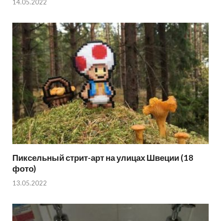
14.05.2022
Пиксельный стрит-арт на улицах Швеции (18
фото)
13.05.2022