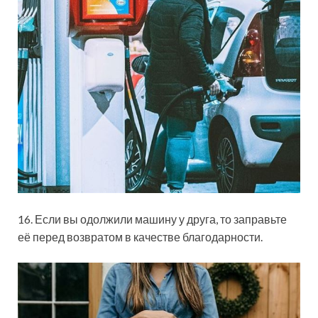
16. Если вы одолжили машину у друга, то заправьте
её перед возвратом в качестве благодарности.