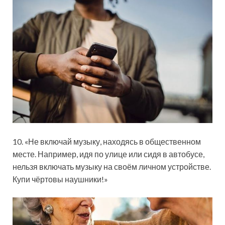
10. «Не включай музыку, находясь в общественном
месте. Например, идя по улице или сидя в автобусе,
нельзя включать музыку на своём личном устройстве.
Купи чёртовы наушники!»