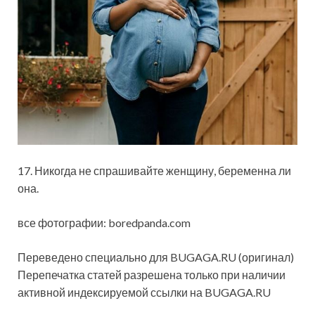
17. Никогда не спрашивайте женщину, беременна ли
она.
все фотографии: boredpanda.com
Переведено специально для BUGAGA.RU (оригинал)
Перепечатка статей разрешена только при наличии
активной индексируемой ссылки на BUGAGA.RU