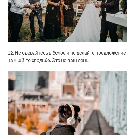
12. Не одевайтесь в белое и не делайте предложение
на чьей-то свадьбе. Это не ваш день.