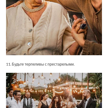
11. Будьте терпеливы с престарелыми.