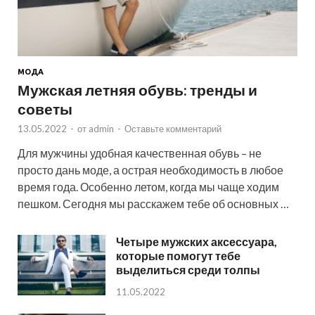
МОДА
Мужская летняя обувь: тренды и
советы
13.05.2022
-
от
admin
-
Оставьте комментарий
Для мужчины удобная качественная обувь – не
просто дань моде, а острая необходимость в любое
время года. Особенно летом, когда мы чаще ходим
пешком. Сегодня мы расскажем тебе об основных …
Четыре мужских аксессуара,
которые помогут тебе
выделиться среди толпы
11.05.2022