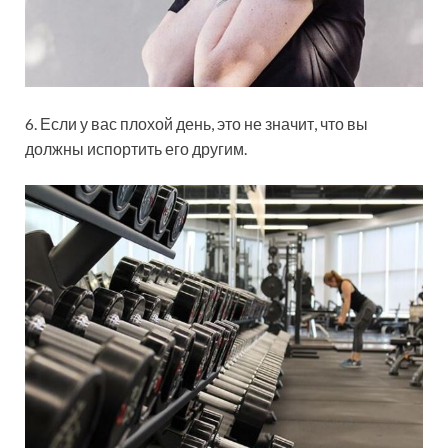
6. Если у вас плохой день, это не значит, что вы
должны испортить его другим.