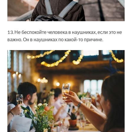
13. Не беспокойте человека в наушниках, если это не
важно. Он в наушниках по какой-то причине.