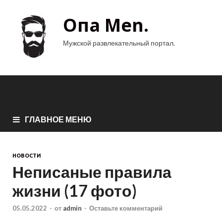
Опа Men.
Мужской развлекательный портал.
ГЛАВНОЕ МЕНЮ
НОВОСТИ
Неписаные правила
жизни (17 фото)
05.05.2022
-
от
admin
-
Оставьте комментарий