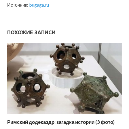
Источник:
bugaga.ru
ПОХОЖИЕ ЗАПИСИ
Римский додекаэдр: загадка истории (3 фото)