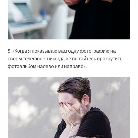
5. «Когда я показываю вам одну фотографию на
своём телефоне, никогда не пытайтесь прокрутить
фотоальбом налево или направо».