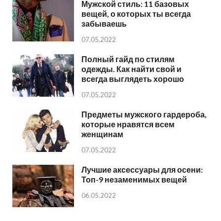
Мужской стиль: 11 базовых
вещей, о которых ты всегда
забываешь
07.05.2022
Полный гайд по стилям
одежды. Как найти свой и
всегда выглядеть хорошо
07.05.2022
Предметы мужского гардероба,
которые нравятся всем
женщинам
07.05.2022
Лучшие аксессуары для осени:
Топ-9 незаменимых вещей
06.05.2022