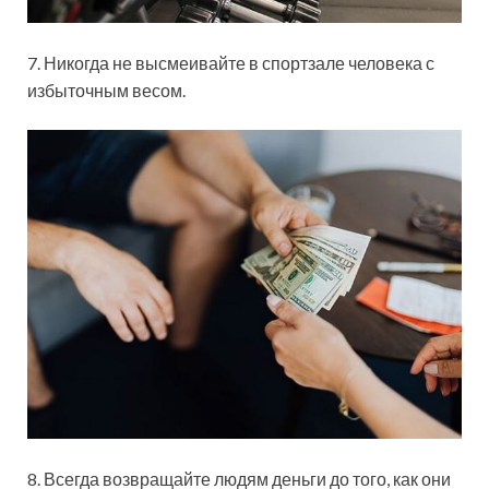
7. Никогда не высмеивайте в спортзале человека с
избыточным весом.
8. Всегда возвращайте людям деньги до того, как они