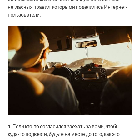
негласных правил, которыми поделились Интернет-
пользователи.
1. Если кто-то согласился заехать за вами, чтобы
куда-то подвезти, будьте на месте до того, как это