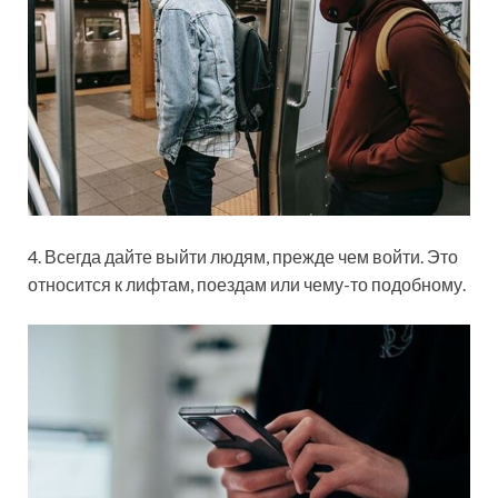
4. Всегда дайте выйти людям, прежде чем войти. Это
относится к лифтам, поездам или чему-то подобному.