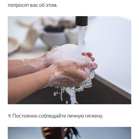
попросят вас об этом.
9. Постоянно соблюдайте личную гигиену.