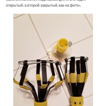
открытый, а второй закрытый, как на фото».