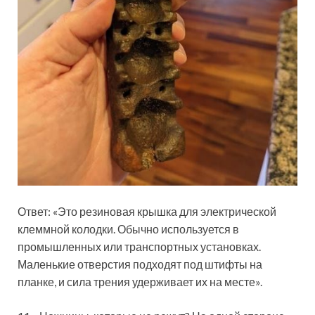
Ответ: «Это резиновая крышка для электрической
клеммной колодки. Обычно используется в
промышленных или транспортных установках.
Маленькие отверстия подходят под штифты на
планке, и сила трения удерживает их на месте».