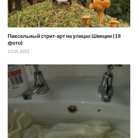
Пиксельный стрит-арт на улицах Швеции (18
фото)
13.05.2022