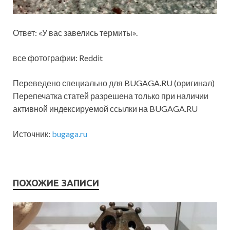
Ответ: «У вас завелись термиты».
все фотографии: Reddit
Переведено специально для BUGAGA.RU (оригинал)
Перепечатка статей разрешена только при наличии
активной индексируемой ссылки на BUGAGA.RU
Источник:
bugaga.ru
ПОХОЖИЕ ЗАПИСИ