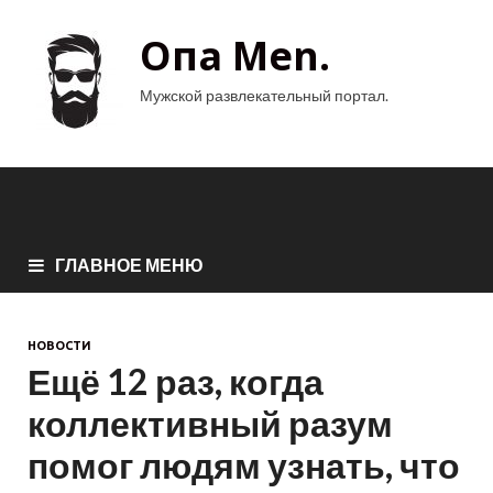
Опа Men.
Мужской развлекательный портал.
ГЛАВНОЕ МЕНЮ
НОВОСТИ
Ещё 12 раз, когда
коллективный разум
помог людям узнать, что