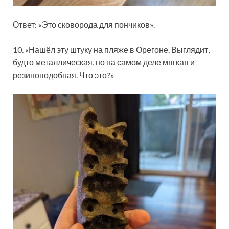
Ответ: «Это сковорода для пончиков».
10. «Нашёл эту штуку на пляже в Орегоне. Выглядит,
будто металлическая, но на самом деле мягкая и
резиноподобная. Что это?»