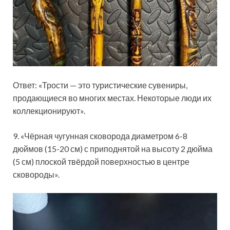
Ответ: «Трости — это туристические сувениры,
продающиеся во многих местах. Некоторые люди их
коллекционируют».
9. «Чёрная чугунная сковорода диаметром 6-8
дюймов (15-20 см) с приподнятой на высоту 2 дюйма
(5 см) плоской твёрдой поверхностью в центре
сковороды».