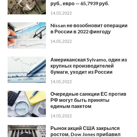
руб., евро — 65,7939 руб.
14.05.2022
Nissan не возобновит операции
в России в 2022 фингоду
14.05.2022
Американская Sylvamo, один из
крупных производителей
бумаги, уходит из России
14.05.2022
Очередные санкции ЕС против
РФ могут быть приняты
единым пакетом
14.05.2022
Рынок акций США закрылся
ростом, Dow Jones прибавил