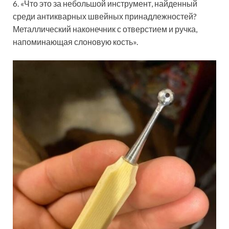
6. «Что это за небольшой инструмент, найденный
среди антикварных швейных принадлежностей?
Металлический наконечник с отверстием и ручка,
напоминающая слоновую кость».