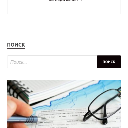
ПОИСК