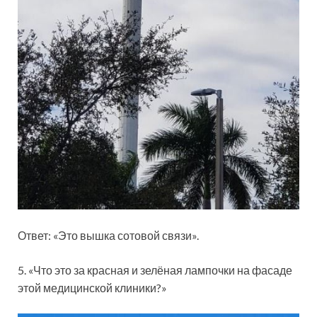
Ответ: «Это вышка сотовой связи».
5. «Что это за красная и зелёная лампочки на фасаде
этой медицинской клиники?»