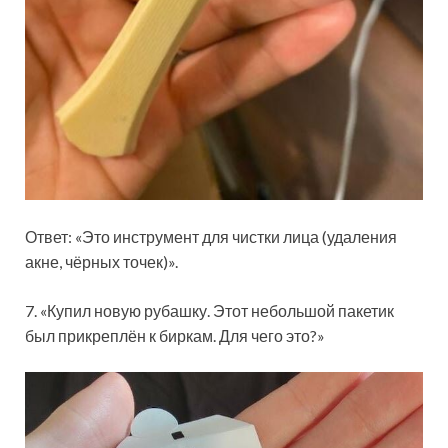
Ответ: «Это инструмент для чистки лица (удаления
акне, чёрных точек)».
7. «Купил новую рубашку. Этот небольшой пакетик
был прикреплён к биркам. Для чего это?»