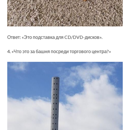
Ответ: «Это подставка для CD/DVD-дисков».
4. «Что это за башня посреди торгового центра?»