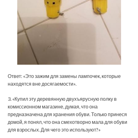
Ответ: «Это зажим для замены лампочек, которые
находятся вне досягаемости».
3. «Купил эту деревянную двухъярусную полку в
комиссионном магазине, думая, что она
предназначена для хранения обуви. Только принеся
домой, я понял, что она смехотворно мала для обуви
для взрослых. Для чего это используют?»