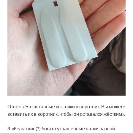
Ответ: «Это вставные косточки в воротник. Вы можете
вставить их в воротник, чтобы он оставался жёстким».
8. «Кельтские(?) богато украшенные палки разной