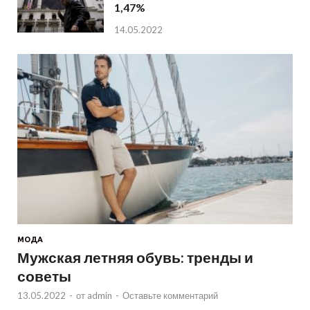
1,47%
14.05.2022
МОДА
Мужская летняя обувь: тренды и
советы
13.05.2022
-
от
admin
-
Оставьте комментарий