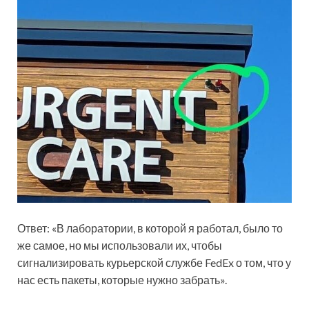
Ответ: «В лаборатории, в которой я работал, было то
же самое, но мы использовали их, чтобы
сигнализировать курьерской службе FedEx о том, что у
нас есть пакеты, которые нужно забрать».