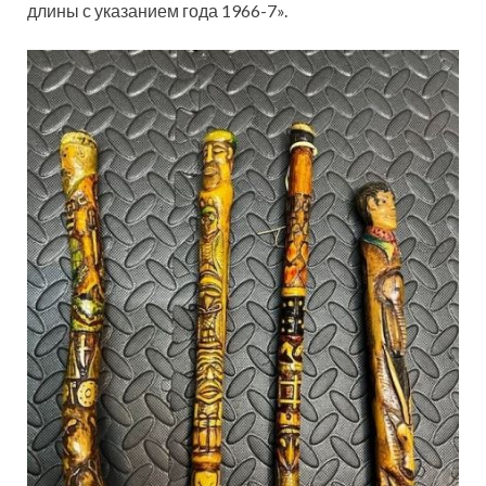
длины с указанием года 1966-7».