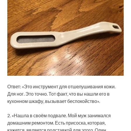
Ответ: «Это инструмент для отшелушивания кожи.
Для ног. Это точно. Тот факт, что вы нашли его в
кухонном шкафу, вызывает беспокойство».
2. «Нашла в своём подвале. Мой муж занимался
домашним ремонтом. Есть присоска, которая,
кажется, является подставкой для этого. Один