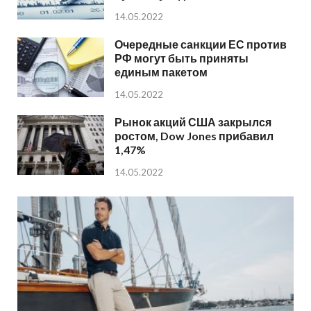
14.05.2022
Очередные санкции ЕС против
РФ могут быть приняты
единым пакетом
14.05.2022
Рынок акций США закрылся
ростом, Dow Jones прибавил
1,47%
14.05.2022