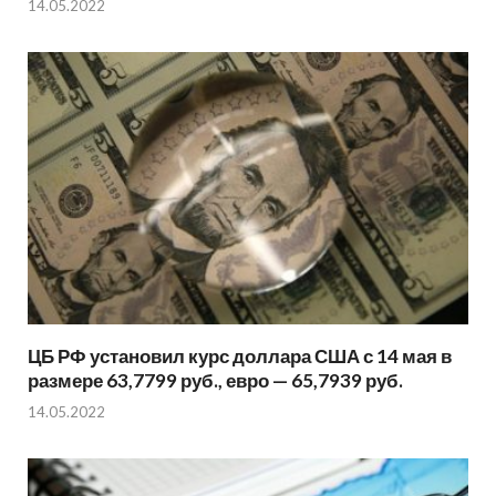
14.05.2022
ЦБ РФ установил курс доллара США с 14 мая в
размере 63,7799 руб., евро — 65,7939 руб.
14.05.2022