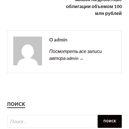
облигации объемом 100
млн рублей
О admin
Посмотреть все записи
автора admin →
ПОИСК