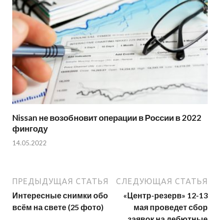
Nissan не возобновит операции в России в 2022
фингоду
14.05.2022
ПРЕДЫДУЩАЯ СТАТЬЯ
СЛЕДУЮЩАЯ СТАТЬЯ
Интересные снимки обо
«Центр-резерв» 12-13
всём на свете (25 фото)
мая проведет сбор
заявок на дебютные