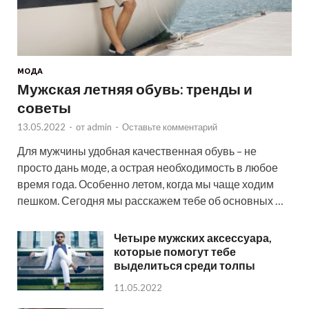
МОДА
Мужская летняя обувь: тренды и
советы
13.05.2022
-
от
admin
-
Оставьте комментарий
Для мужчины удобная качественная обувь – не
просто дань моде, а острая необходимость в любое
время года. Особенно летом, когда мы чаще ходим
пешком. Сегодня мы расскажем тебе об основных …
Четыре мужских аксессуара,
которые помогут тебе
выделиться среди толпы
11.05.2022