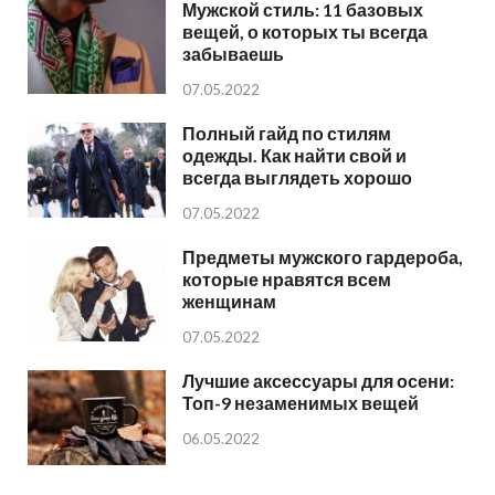
Мужской стиль: 11 базовых
вещей, о которых ты всегда
забываешь
07.05.2022
Полный гайд по стилям
одежды. Как найти свой и
всегда выглядеть хорошо
07.05.2022
Предметы мужского гардероба,
которые нравятся всем
женщинам
07.05.2022
Лучшие аксессуары для осени:
Топ-9 незаменимых вещей
06.05.2022