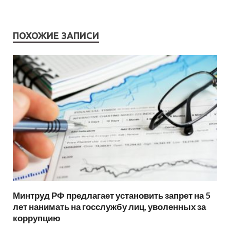
ПОХОЖИЕ ЗАПИСИ
Минтруд РФ предлагает установить запрет на 5
лет нанимать на госслужбу лиц, уволенных за
коррупцию