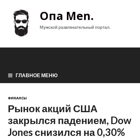
Опа Men.
Мужской развлекательный портал.
ГЛАВНОЕ МЕНЮ
ФИНАНСЫ
Рынок акций США
закрылся падением, Dow
Jones снизился на 0,30%