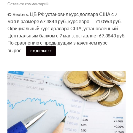
Оставьте комментарий
© Reuters. ЦБ РФ установил курс доллара США с 7
мая в размере 67,3843 руб., курс евро — 71,0963 руб.
Официальный курс доллара США, установленный
Центральным банком с 7 мая, составляет 67,3843 руб.
По сравнению с предыдущим значением курс
вырос…
ПОДРОБНЕЕ