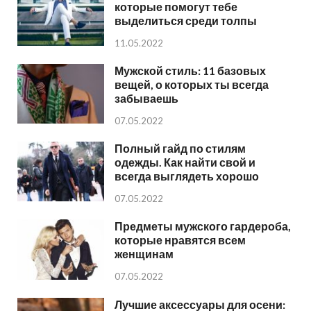
которые помогут тебе
выделиться среди толпы
11.05.2022
Мужской стиль: 11 базовых
вещей, о которых ты всегда
забываешь
07.05.2022
Полный гайд по стилям
одежды. Как найти свой и
всегда выглядеть хорошо
07.05.2022
Предметы мужского гардероба,
которые нравятся всем
женщинам
07.05.2022
Лучшие аксессуары для осени: