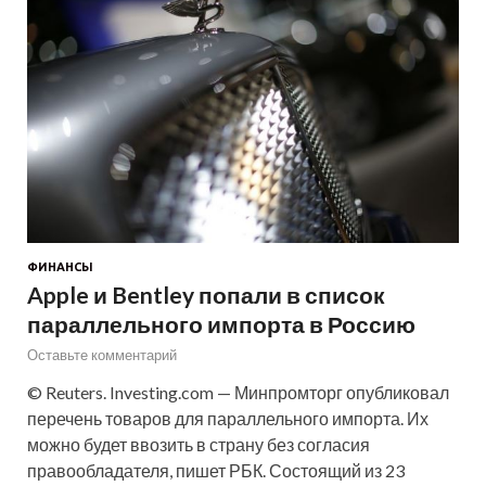
ФИНАНСЫ
Apple и Bentley попали в список
параллельного импорта в Россию
Оставьте комментарий
© Reuters. Investing.com — Минпромторг опубликовал
перечень товаров для параллельного импорта. Их
можно будет ввозить в страну без согласия
правообладателя, пишет РБК. Состоящий из 23