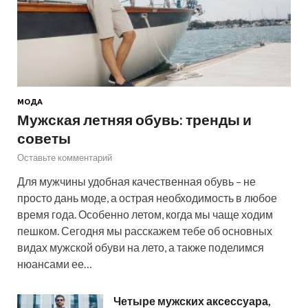
МОДА
Мужская летняя обувь: тренды и
советы
Оставьте комментарий
Для мужчины удобная качественная обувь – не
просто дань моде, а острая необходимость в любое
время года. Особенно летом, когда мы чаще ходим
пешком. Сегодня мы расскажем тебе об основных
видах мужской обуви на лето, а также поделимся
нюансами ее…
Четыре мужских аксессуара,