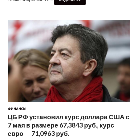
ПОДРОБНЕЕ
ФИНАНСЫ
ЦБ РФ установил курс доллара США с
7 мая в размере 67,3843 руб., курс
евро — 71,0963 руб.