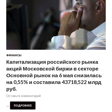
ФИНАНСЫ
Капитализация российского рынка
акций Московской биржи в секторе
Основной рынок на 6 мая снизилась
на 0,55% и составила 43718,522 млрд
руб.
Оставьте комментарий
…
ПОДРОБНЕЕ