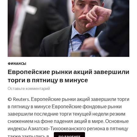
ФИНАНСЫ
Европейские рынки акций завершили
торги в пятницу в минусе
Оставьте комментарий
© Reuters. Европейские рынки акций завершили торги
в пятницу в минусе Европейские фондовые рынки
завершили последние торги текущей недели резким
снижением на фоне падения акций в мире. Основные
индексы Азиатско-Тихоокеанского региона в пятницу
также закрылись в…