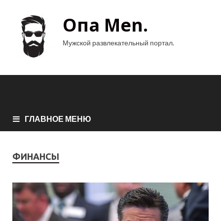
Опа Men.
Мужской развлекательный портал.
ГЛАВНОЕ МЕНЮ
ФИНАНСЫ