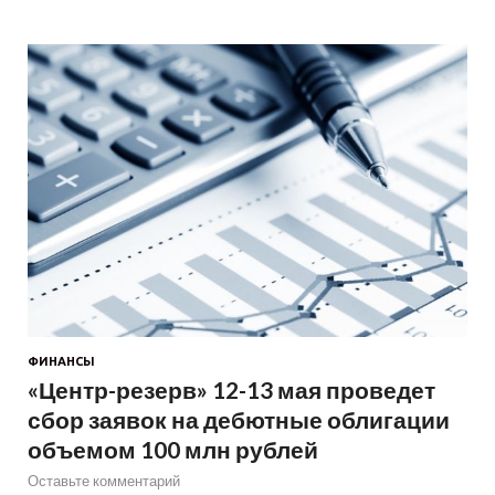
ФИНАНСЫ
«Центр-резерв» 12-13 мая проведет
сбор заявок на дебютные облигации
объемом 100 млн рублей
Оставьте комментарий