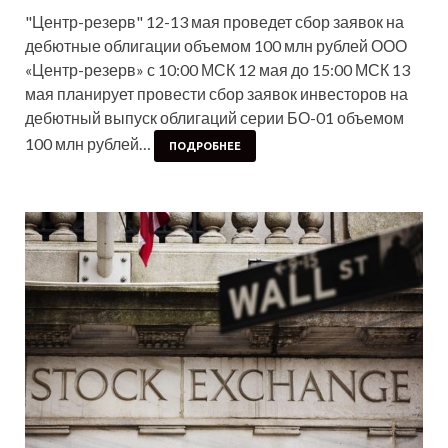
"Центр-резерв" 12-13 мая проведет сбор заявок на
дебютные облигации объемом 100 млн рублей ООО
«Центр-резерв» с 10:00 МСК 12 мая до 15:00 МСК 13
мая планирует провести сбор заявок инвесторов на
дебютный выпуск облигаций серии БО-01 объемом
100 млн рублей…
ПОДРОБНЕЕ