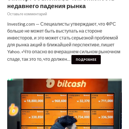
недавнего падения рынка
Оставьте комментарий
Investing.com — Специалисты утверждают, что ФРС
больше не может быть выступать на стороне
инвесторов, и это может стать серьезной проблемой
для рынка акций в ближайшей перспективе, пишет
Yahoo. «Что опасно во вчерашнем сильном рыночном
спаде, так это то, что должен…
ПОДРОБНЕЕ