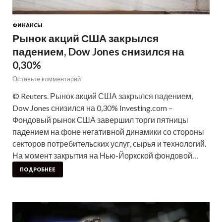
ФИНАНСЫ
Рынок акций США закрылся
падением, Dow Jones снизился на
0,30%
Оставьте комментарий
© Reuters. Рынок акций США закрылся падением,
Dow Jones снизился на 0,30% Investing.com –
Фондовый рынок США завершил торги пятницы
падением на фоне негативной динамики со стороны
секторов потребительских услуг, сырья и технологий.
На момент закрытия на Нью-Йоркской фондовой…
ПОДРОБНЕЕ