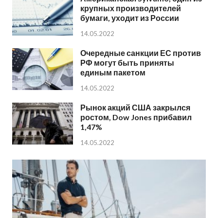
крупных производителей
бумаги, уходит из России
14.05.2022
Очередные санкции ЕС против
РФ могут быть приняты
единым пакетом
14.05.2022
Рынок акций США закрылся
ростом, Dow Jones прибавил
1,47%
14.05.2022