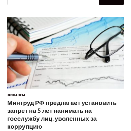
ФИНАНСЫ
Минтруд РФ предлагает установить
запрет на 5 лет нанимать на
госслужбу лиц, уволенных за
коррупцию