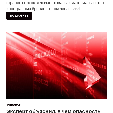
страниц список включает товары и материалы сотен
иностранных брендов, в том числе Land…
ПОДРОБНЕЕ
ФИНАНСЫ
Эксперт объяснил, в чем опасность