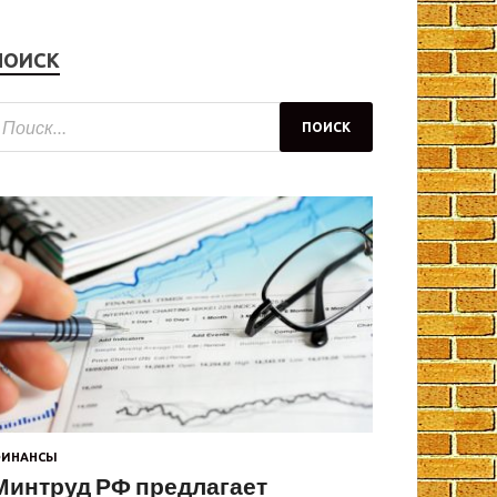
ПОИСК
ИНАНСЫ
Минтруд РФ предлагает