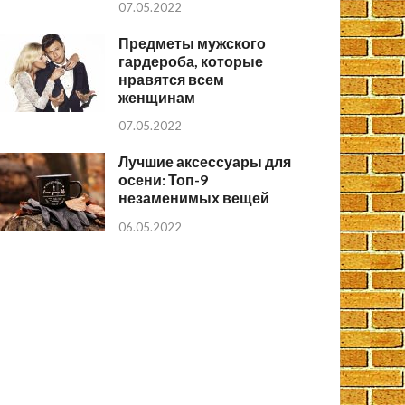
07.05.2022
Предметы мужского
гардероба, которые
нравятся всем
женщинам
07.05.2022
Лучшие аксессуары для
осени: Топ-9
незаменимых вещей
06.05.2022