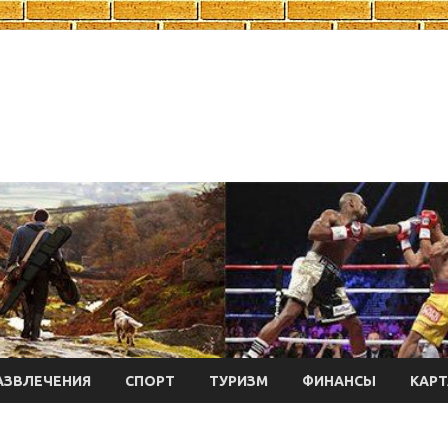
АЗВЛЕЧЕНИЯ
СПОРТ
ТУРИЗМ
ФИНАНСЫ
КАРТ