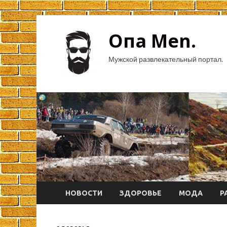
Опа Men.
Мужской развлекательный портал.
НОВОСТИ
ЗДОРОВЬЕ
МОДА
Р