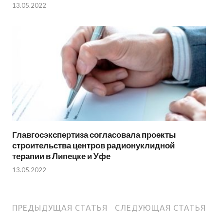
13.05.2022
Главгосэкспертиза согласовала проекты
строительства центров радионуклидной
терапии в Липецке и Уфе
13.05.2022
ПРЕДЫДУЩАЯ СТАТЬЯ
СЛЕДУЮЩАЯ СТАТЬЯ