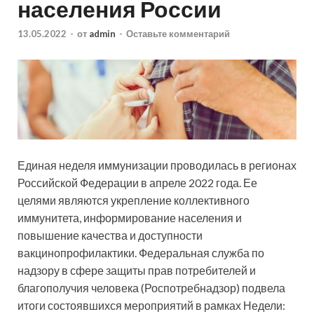
населения России
13.05.2022
-
от
admin
-
Оставьте комментарий
Единая неделя иммунизации проводилась в регионах
Российской Федерации в апреле 2022 года. Ее
целями являются укрепление коллективного
иммунитета, информирование населения и
повышение качества и доступности
вакцинопрофилактики. Федеральная служба по
надзору в сфере защиты прав потребителей и
благополучия человека (Роспотребнадзор) подвела
итоги состоявшихся мероприятий в рамках Недели: