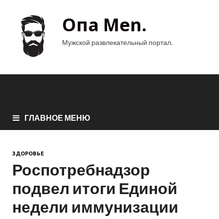
Опа Men.
Мужской развлекательный портал.
ГЛАВНОЕ МЕНЮ
ЗДОРОВЬЕ
Роспотребнадзор
подвел итоги Единой
недели иммунизации