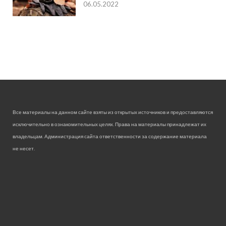
06.05.2022
Все материалы на данном сайте взяты из открытых источников и предоставляются
исключительно в ознакомительных целях. Права на материалы принадлежат их
владельцам. Администрация сайта ответственности за содержание материала
не несет.