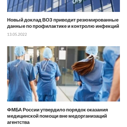
Новый доклад ВОЗ приводит резюмированные
данные по профилактике и контролю инфекций
13.05.2022
ФМБА России утвердило порядок оказания
медицинской помощи вне медорганизаций
агентства