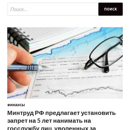
ФИНАНСЫ
Минтруд РФ предлагает установить
запрет на 5 лет нанимать на
госслужбу лиц, уволенных за