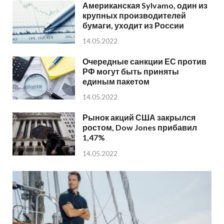
Американская Sylvamo, один из
крупных производителей
бумаги, уходит из России
14.05.2022
Очередные санкции ЕС против
РФ могут быть приняты
единым пакетом
14.05.2022
Рынок акций США закрылся
ростом, Dow Jones прибавил
1,47%
14.05.2022