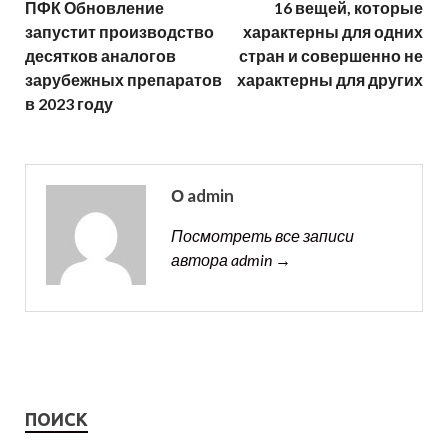
ПФК Обновление
16 вещей, которые
запустит производство
характерны для одних
десятков аналогов
стран и совершенно не
зарубежных препаратов
характерны для других
в 2023 году
О admin
Посмотреть все записи
автора admin →
ПОИСК