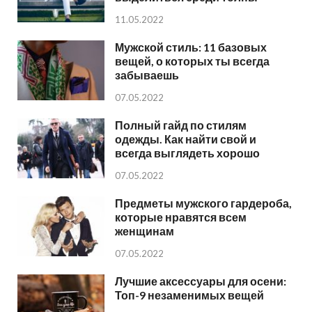
11.05.2022
Мужской стиль: 11 базовых
вещей, о которых ты всегда
забываешь
07.05.2022
Полный гайд по стилям
одежды. Как найти свой и
всегда выглядеть хорошо
07.05.2022
Предметы мужского гардероба,
которые нравятся всем
женщинам
07.05.2022
Лучшие аксессуары для осени:
Топ-9 незаменимых вещей