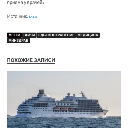
приема у врачей»
Источник:
iz.ru
МЕТКИ
ВРАЧИ
ЗДРАВООХРАНЕНИЕ
МЕДИЦИНА
МИНЗДРАВ
ПОХОЖИЕ ЗАПИСИ