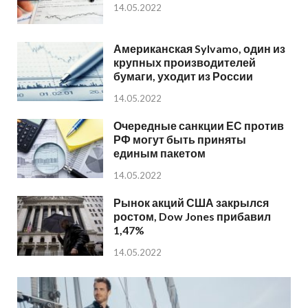
14.05.2022
Американская Sylvamo, один из
крупных производителей
бумаги, уходит из России
14.05.2022
Очередные санкции ЕС против
РФ могут быть приняты
единым пакетом
14.05.2022
Рынок акций США закрылся
ростом, Dow Jones прибавил
1,47%
14.05.2022