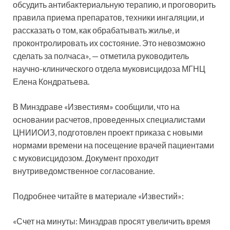
обсудить антибактериальную терапию, и проговорить
правила приема препаратов, техники ингаляции, и
рассказать о том, как обрабатывать жилье, и
проконтролировать их состояние. Это невозможно
сделать за полчаса», — отметила руководитель
научно-клинического отдела муковисцидоза МГНЦ
Елена Кондратьева.
В Минздраве «Известиям» сообщили, что на
основании расчетов, проведенных специалистами
ЦНИИОИЗ, подготовлен проект приказа с новыми
нормами времени на посещение врачей пациентами
с муковисцидозом. Документ проходит
внутриведомственное согласование.
Подробнее читайте в материале «Известий»:
«Счет на минуты: Минздрав просят увеличить время