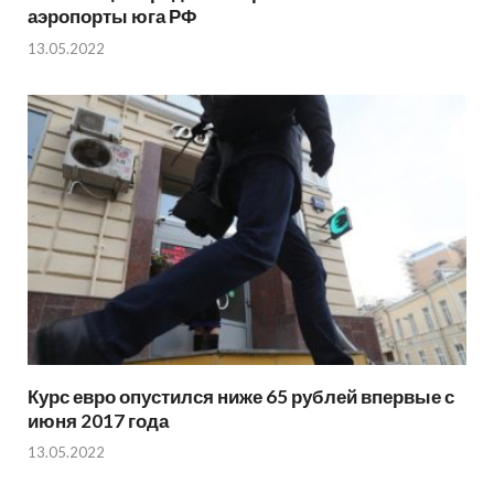
аэропорты юга РФ
13.05.2022
Курс евро опустился ниже 65 рублей впервые с
июня 2017 года
13.05.2022