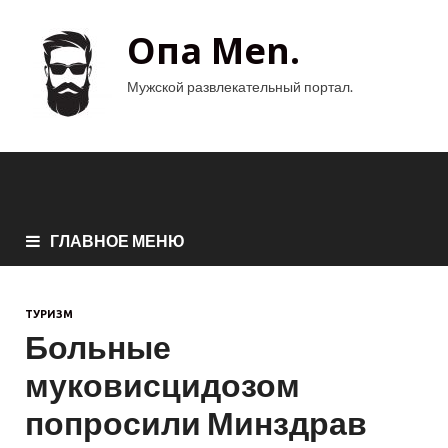
Опа Men.
Мужской развлекательный портал.
ГЛАВНОЕ МЕНЮ
ТУРИЗМ
Больные
муковисцидозом
попросили Минздрав