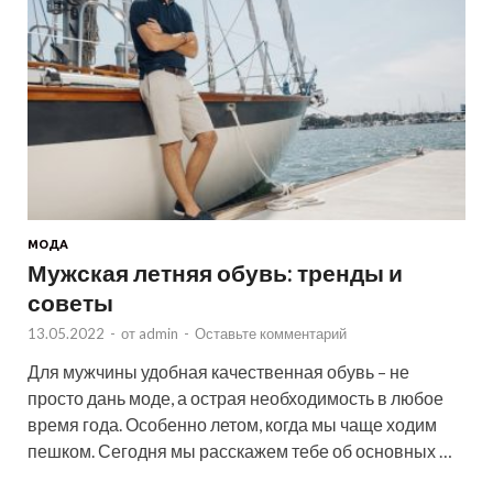
МОДА
Мужская летняя обувь: тренды и
советы
13.05.2022
-
от
admin
-
Оставьте комментарий
Для мужчины удобная качественная обувь – не
просто дань моде, а острая необходимость в любое
время года. Особенно летом, когда мы чаще ходим
пешком. Сегодня мы расскажем тебе об основных …