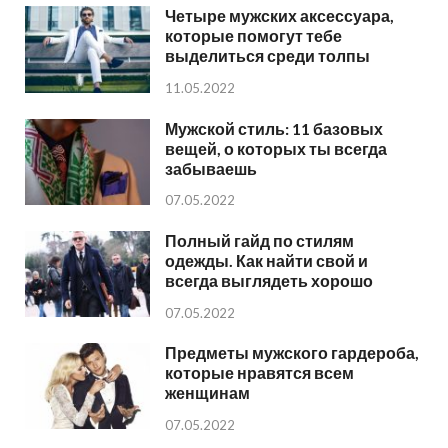
Четыре мужских аксессуара,
которые помогут тебе
выделиться среди толпы
11.05.2022
Мужской стиль: 11 базовых
вещей, о которых ты всегда
забываешь
07.05.2022
Полный гайд по стилям
одежды. Как найти свой и
всегда выглядеть хорошо
07.05.2022
Предметы мужского гардероба,
которые нравятся всем
женщинам
07.05.2022