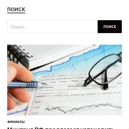
ПОИСК
ФИНАНСЫ