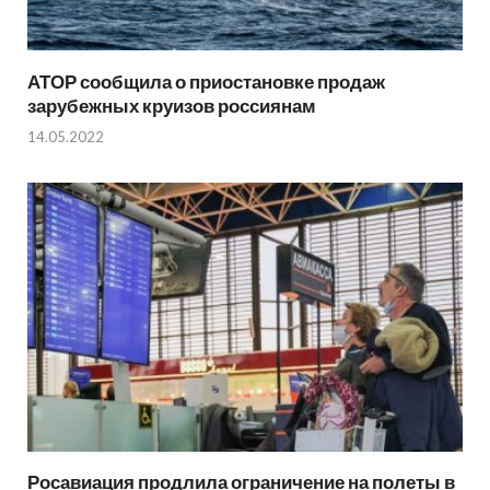
АТОР сообщила о приостановке продаж
зарубежных круизов россиянам
14.05.2022
Росавиация продлила ограничение на полеты в