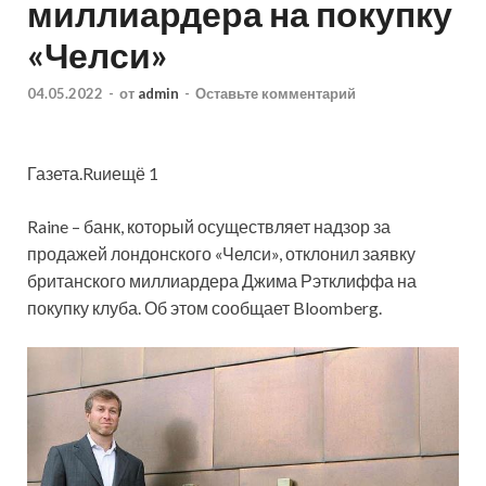
миллиардера на покупку
«Челси»
04.05.2022
-
от
admin
-
Оставьте комментарий
Газета.Ruиещё 1
Raine – банк, который осуществляет надзор за
продажей лондонского «Челси», отклонил заявку
британского миллиардера Джима Рэтклиффа на
покупку клуба. Об этом сообщает Bloomberg.