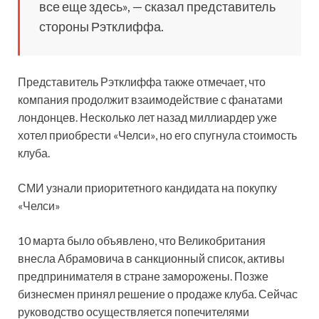
все еще здесь», — сказал представитель
стороны Рэтклиффа.
Представитель Рэтклиффа также отмечает, что
компания продолжит взаимодействие с фанатами
лондонцев. Несколько лет назад миллиардер уже
хотел приобрести «Челси», но его спугнула стоимость
клуба.
СМИ узнали приоритетного кандидата на покупку
«Челси»
10 марта было объявлено, что Великобритания
внесла Абрамовича в санкционный список, активы
предпринимателя в стране заморожены. Позже
бизнесмен принял решение о продаже клуба. Сейчас
руководство осуществляется попечителями