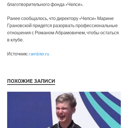
благотворительного фонда «Челси».
Ранее сообщалось, что директору «Челси» Марине
Грановской придется разорвать профессиональные
отношения с Романом Абрамовичем, чтобы остаться
в клубе.
Источник:
rambler.ru
ПОХОЖИЕ ЗАПИСИ