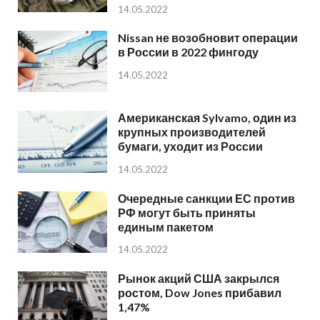
14.05.2022
Nissan не возобновит операции
в России в 2022 фингоду
14.05.2022
Американская Sylvamo, один из
крупных производителей
бумаги, уходит из России
14.05.2022
Очередные санкции ЕС против
РФ могут быть приняты
единым пакетом
14.05.2022
Рынок акций США закрылся
ростом, Dow Jones прибавил
1,47%