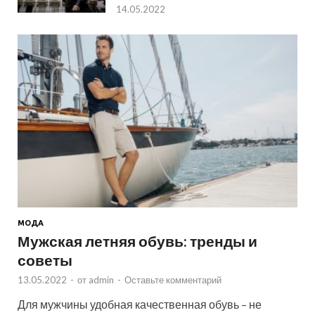
14.05.2022
МОДА
Мужская летняя обувь: тренды и
советы
13.05.2022
-
от
admin
-
Оставьте комментарий
Для мужчины удобная качественная обувь – не