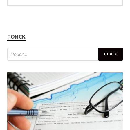
ПОИСК