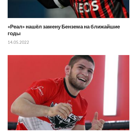
«Реал» нашёл замену Бензема на ближайшие
годы
14.05.2022