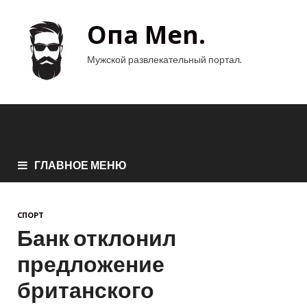
Опа Men.
Мужской развлекательный портал.
ГЛАВНОЕ МЕНЮ
СПОРТ
Банк отклонил
предложение
британского