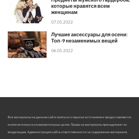
которые нравятся всем
женщинам
07.05.2022
Лучшие аксессуары для осени:
Топ-9 незаменимых вещей
06.05.2022
Все материалы на данном сайте взяты из открытых источников и предоставляются
исключительно в ознакомительных целях. Права на материалы принадлежат их
владельцам. Администрация сайта ответственности за содержание материала