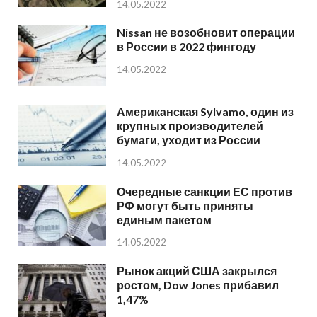
14.05.2022
Nissan не возобновит операции
в России в 2022 фингоду
14.05.2022
Американская Sylvamo, один из
крупных производителей
бумаги, уходит из России
14.05.2022
Очередные санкции ЕС против
РФ могут быть приняты
единым пакетом
14.05.2022
Рынок акций США закрылся
ростом, Dow Jones прибавил
1,47%