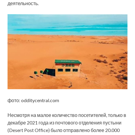
деятельность.
фото: odditycentral.com
Несмотря на малое количество посетителей, только в
декабре 2021 года из почтового отделения пустыни
(Desert Post Office) было отправлено более 20.000