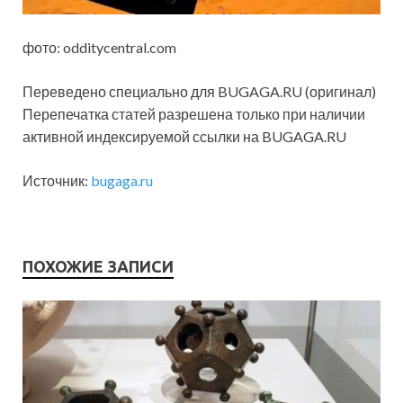
фото: odditycentral.com
Переведено специально для BUGAGA.RU (оригинал)
Перепечатка статей разрешена только при наличии
активной индексируемой ссылки на BUGAGA.RU
Источник:
bugaga.ru
ПОХОЖИЕ ЗАПИСИ