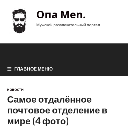
Опа Men.
Мужской развлекательный портал.
ГЛАВНОЕ МЕНЮ
НОВОСТИ
Самое отдалённое
почтовое отделение в
мире (4 фото)