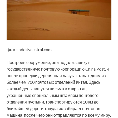
фото: odditycentral.com
Построив сооружение, они подали заявку в
государственную почтовую корпорацию China Post, и
после проверки деревянная лачуга стала одним из
более чем 700 почтовых отделений Китая. Здесь
каждый день пишутся письма и открытки,
украшенные специальным штампом почтового
отделения пустыни, транспортируются 10 км до
ближайшей дороги, откуда их забирает почтовая
машина, после чего они отправляются по всему миру.