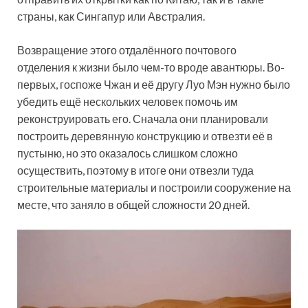
страны, как Сингапур или Австралия.
Возвращение этого отдалённого почтового
отделения к жизни было чем-то вроде авантюры. Во-
первых, госпоже Чжан и её другу Луо Мэн нужно было
убедить ещё нескольких человек помочь им
реконструировать его. Сначала они планировали
построить деревянную конструкцию и отвезти её в
пустыню, но это оказалось слишком сложно
осуществить, поэтому в итоге они отвезли туда
строительные материалы и построили сооружение на
месте, что заняло в общей сложности 20 дней.