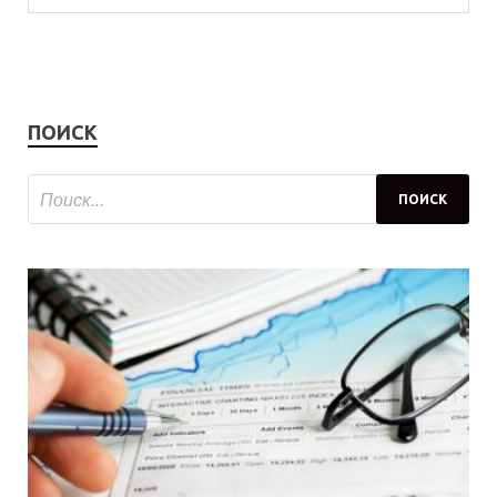
ПОИСК