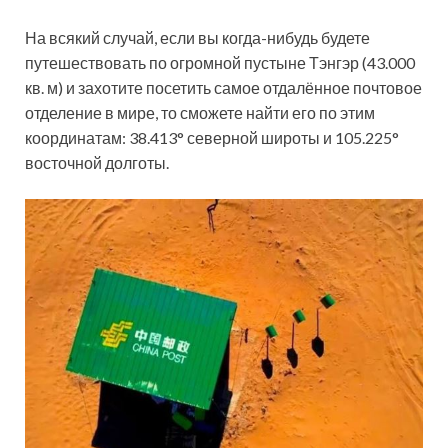
На всякий случай, если вы когда-нибудь будете
путешествовать по огромной пустыне Тэнгэр (43.000
кв. м) и захотите посетить самое отдалённое почтовое
отделение в мире, то сможете найти его по этим
координатам: 38.413° северной широты и 105.225°
восточной долготы.