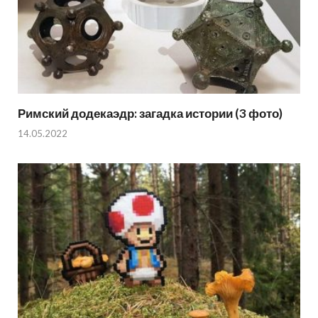
Римский додекаэдр: загадка истории (3 фото)
14.05.2022