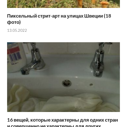
Пиксельный стрит-арт на улицах Швеции (18
фото)
13.05.2022
16 вещей, которые характерны для одних стран
и совершенно не характерны для других