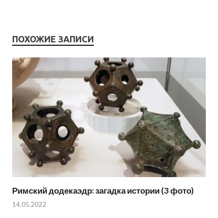
ПОХОЖИЕ ЗАПИСИ
Римский додекаэдр: загадка истории (3 фото)
14.05.2022