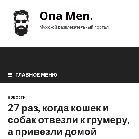
Опа Men.
Мужской развлекательный портал.
ГЛАВНОЕ МЕНЮ
НОВОСТИ
27 раз, когда кошек и
собак отвезли к грумеру,
а привезли домой