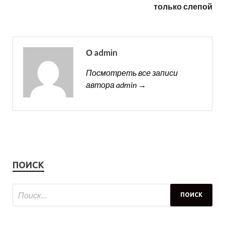
только слепой
О admin
Посмотреть все записи
автора admin →
ПОИСК