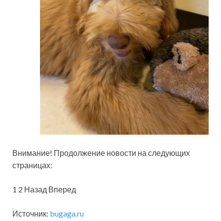
Внимание! Продолжение новости на следующих
страницах:
1 2 Назад Вперед
Источник:
bugaga.ru