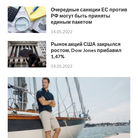
Очередные санкции ЕС против
РФ могут быть приняты
единым пакетом
14.05.2022
Рынок акций США закрылся
ростом, Dow Jones прибавил
1,47%
14.05.2022