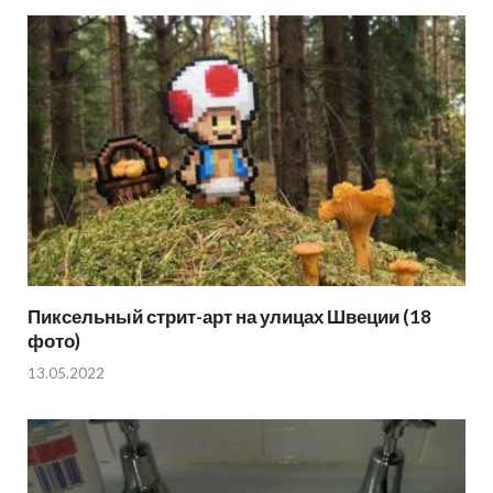
Пиксельный стрит-арт на улицах Швеции (18
фото)
13.05.2022