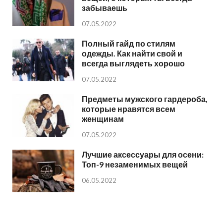
забываешь
07.05.2022
Полный гайд по стилям
одежды. Как найти свой и
всегда выглядеть хорошо
07.05.2022
Предметы мужского гардероба,
которые нравятся всем
женщинам
07.05.2022
Лучшие аксессуары для осени:
Топ-9 незаменимых вещей
06.05.2022