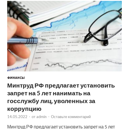
ФИНАНСЫ
Минтруд РФ предлагает установить
запрет на 5 лет нанимать на
госслужбу лиц, уволенных за
коррупцию
14.05.2022
-
от
admin
-
Оставьте комментарий
Минтруд РФ предлагает установить запрет на 5 лет