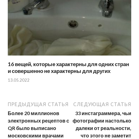
16 вещей, которые характерны для одних стран
и совершенно не характерны для других
13.05.2022
ПРЕДЫДУЩАЯ СТАТЬЯ
СЛЕДУЮЩАЯ СТАТЬЯ
Более 20 миллионов
33 инстаграммера, чьи
электронных рецептов с
фотографии настолько
QR было выписано
далеки от реальности,
московскими врачами
что этого не заметит