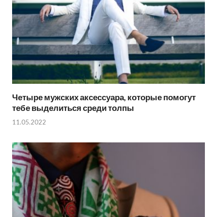
Четыре мужских аксессуара, которые помогут
тебе выделиться среди толпы
11.05.2022