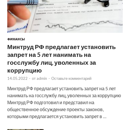
ФИНАНСЫ
Минтруд РФ предлагает установить
запрет на 5 лет нанимать на
госслужбу лиц, уволенных за
коррупцию
14.05.2022
-
от
admin
-
Оставьте комментарий
Минтруд РФ предлагает установить запрет на 5 лет
нанимать на госслужбу лиц, уволенных за коррупцию
Минтруд РФ подготовил и представил на
общественное обсуждение проекты законов,
которыми предлагается установить запрет в …