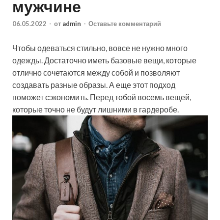
мужчине
06.05.2022
-
от
admin
-
Оставьте комментарий
Чтобы одеваться стильно, вовсе не нужно много
одежды. Достаточно иметь базовые вещи, которые
отлично сочетаются между собой и позволяют
создавать разные образы. А еще этот подход
поможет сэкономить. Перед тобой восемь вещей,
которые точно не будут лишними в гардеробе.