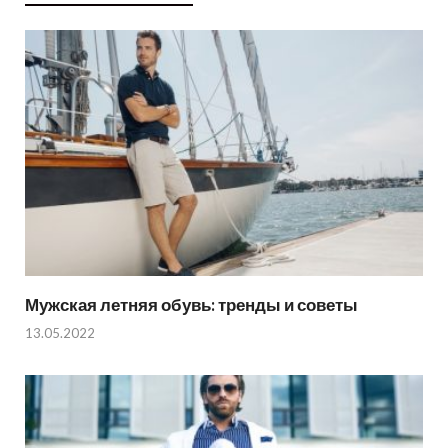
Мужская летняя обувь: тренды и советы
13.05.2022