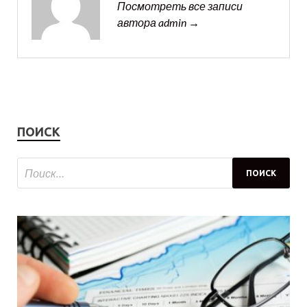
Посмотреть все записи
автора admin →
ПОИСК