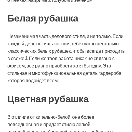
Белая рубашка
Незаменимая часть делового стиля, и не только. Если
каждый день носишь костюм, тебе нужно несколько
классических белых рубашек, чтобы всегда приходить
в свежей. Если же твоя работа никак не связана с
офисом, все равно приобрети хотя бы одну. Это
стильная и многофункциональная деталь гардероба,
которая подойдет всем.
Цветная рубашка
В отличие от кипельно-белой, она более
повседневная и придает стилю легкой
расслабленности. Хороший вариант – рубашка в