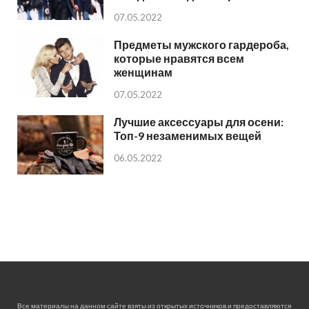
07.05.2022
Предметы мужского гардероба,
которые нравятся всем
женщинам
07.05.2022
Лучшие аксессуары для осени:
Топ-9 незаменимых вещей
06.05.2022
Все материалы на данном сайте взяты из открытых источников и предоставляются