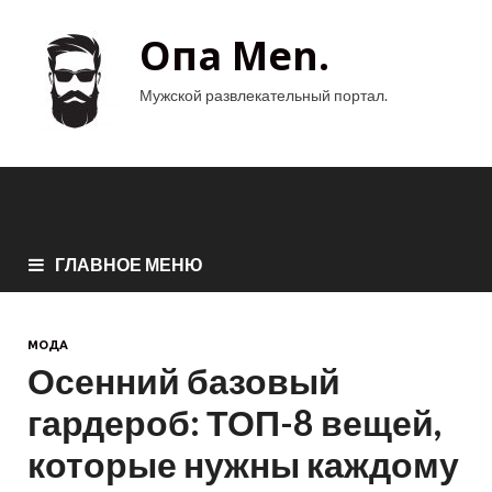
Опа Men.
Мужской развлекательный портал.
ГЛАВНОЕ МЕНЮ
МОДА
Осенний базовый
гардероб: ТОП-8 вещей,
которые нужны каждому