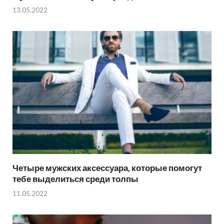
13.05.2022
Четыре мужских аксессуара, которые помогут
тебе выделиться среди толпы
11.05.2022