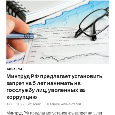
ФИНАНСЫ
Минтруд РФ предлагает установить
запрет на 5 лет нанимать на
госслужбу лиц, уволенных за
коррупцию
14.05.2022
-
от
admin
-
Оставьте комментарий
Минтруд РФ предлагает установить запрет на 5 лет