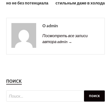
но не без потенциала
стильным даже в холода
О admin
Посмотреть все записи
автора admin →
ПОИСК