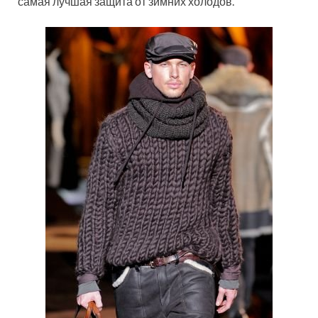
самая лучшая защита от зимних холодов.