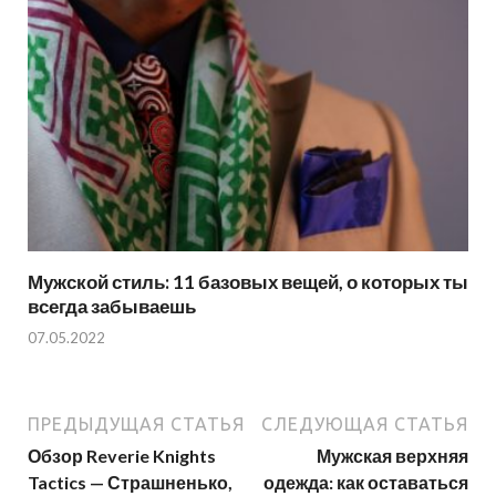
Мужской стиль: 11 базовых вещей, о которых ты
всегда забываешь
07.05.2022
ПРЕДЫДУЩАЯ СТАТЬЯ
СЛЕДУЮЩАЯ СТАТЬЯ
Обзор Reverie Knights
Мужская верхняя
Tactics — Страшненько,
одежда: как оставаться