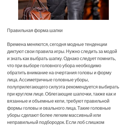
Правильная форма шапки
Времена меняются, сегодня модные тенденции
диктуют свои правила игры. Нужно следить за модой
и знать как выбрать шапку. Однако следует помнить,
что при выборе головного убора необходимо
обратить внимание на очертания головы и форму
лица. Ассиметричные головные уборы,
полуприлегающего силуэта рекомендуется выбирать
при круглом лице. Облегающие шапочки, также как и
вязанные и объемные кепи, требуют правильной
формы головы и овального лица. Такие головные
уборы сделают более легким массивный или
неправильный подбородок. Если лоб слишком