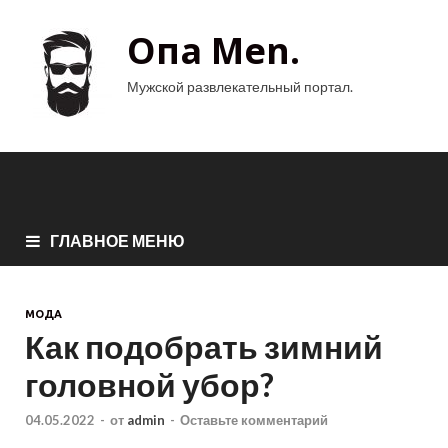
Опа Men.
Мужской развлекательный портал.
ГЛАВНОЕ МЕНЮ
МОДА
Как подобрать зимний
головной убор?
04.05.2022
-
от
admin
-
Оставьте комментарий