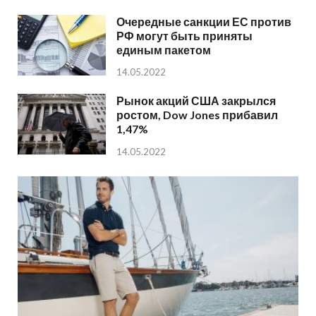
Очередные санкции ЕС против
РФ могут быть приняты
единым пакетом
14.05.2022
Рынок акций США закрылся
ростом, Dow Jones прибавил
1,47%
14.05.2022