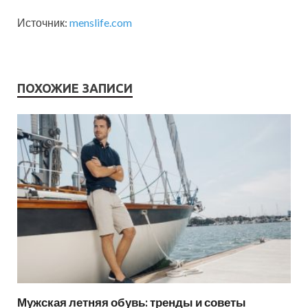
Источник:
menslife.com
ПОХОЖИЕ ЗАПИСИ
Мужская летняя обувь: тренды и советы