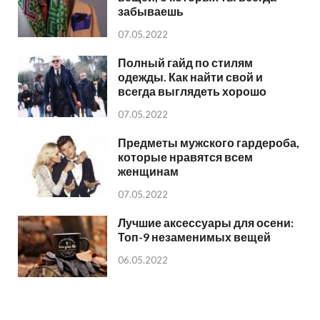
забываешь
07.05.2022
Полный гайд по стилям
одежды. Как найти свой и
всегда выглядеть хорошо
07.05.2022
Предметы мужского гардероба,
которые нравятся всем
женщинам
07.05.2022
Лучшие аксессуары для осени:
Топ-9 незаменимых вещей
06.05.2022