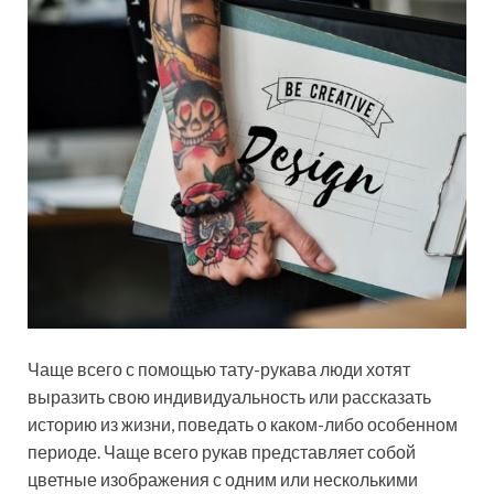
Чаще всего с помощью тату-рукава люди хотят
выразить свою индивидуальность или рассказать
историю из жизни, поведать о каком-либо особенном
периоде. Чаще всего рукав представляет собой
цветные изображения с одним или несколькими