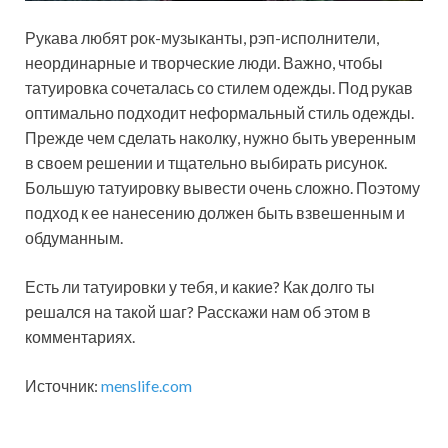
Рукава любят рок-музыканты, рэп-исполнители,
неординарные и творческие люди. Важно, чтобы
татуировка сочеталась со стилем одежды. Под рукав
оптимально подходит неформальный стиль одежды.
Прежде чем сделать наколку, нужно быть уверенным
в своем решении и тщательно выбирать рисунок.
Большую татуировку вывести очень сложно. Поэтому
подход к ее нанесению должен быть взвешенным и
обдуманным.
Есть ли татуировки у тебя, и какие? Как долго ты
решался на такой шаг? Расскажи нам об этом в
комментариях.
Источник:
menslife.com