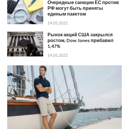
Очередные санкции ЕС против
РФ могут быть приняты
единым пакетом
14.05.2022
Рынок акций США закрылся
ростом, Dow Jones прибавил
1,47%
14.05.2022