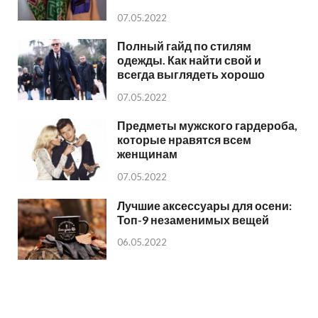
07.05.2022
Полный гайд по стилям
одежды. Как найти свой и
всегда выглядеть хорошо
07.05.2022
Предметы мужского гардероба,
которые нравятся всем
женщинам
07.05.2022
Лучшие аксессуары для осени:
Топ-9 незаменимых вещей
06.05.2022