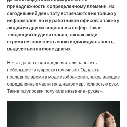
принадлежность к определенному племени. На
сегодняшний день тату встречаются не только у
неформалов, но и у работников офисов, а также у
людей из других социальных сфер. Такая
тенденция неудивительна, так как люди
стремятся проявлять свою индивидуальность,
выделяться на фоне других.
Не так давно люди предпочитали наносить
небольшие татуировки (точечные). Однако в
последнее время в моде изображения, покрывающие
определенные части тела, например, полностью руку.
Такие татуировки получили название «рукав».