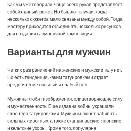
Как мы уже говорили, чаще всего рукав представляет
собой единый сюжет. Но бывают случаи, когда
несколько сюжетов мало связаны между собой. Тогда
мастеру приходится объединять несколько рисунков
для создания гармоничной композиции.
Варианты для мужчин
Четких разграничений на женские и мужские тату нет.
Но есть тенденция, каким татуировками отдает
предпочтение сильный и слабый пол.
Мужчины любят изображения, олицетворяющие силу
и мужественность. Еще издавна войны украшали
свое тело татуировками. Мужчины любят набивать
сильных животных, а также скандинавские, японские
и кельтские узоры. Кроме того, популярна