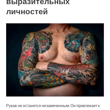
выразительных
личностей
Рукав не останется незамеченным. Он привлекает к