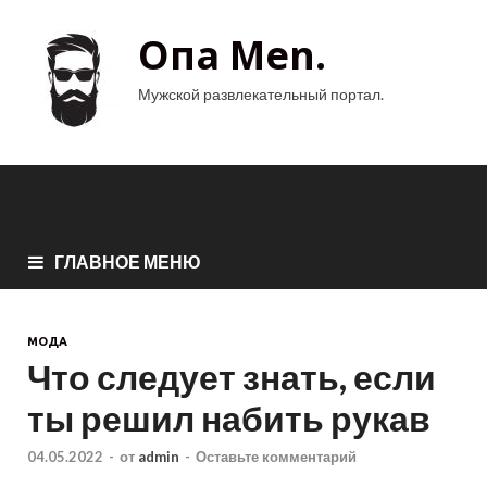
Опа Men.
Мужской развлекательный портал.
ГЛАВНОЕ МЕНЮ
МОДА
Что следует знать, если
ты решил набить рукав
04.05.2022
-
от
admin
-
Оставьте комментарий