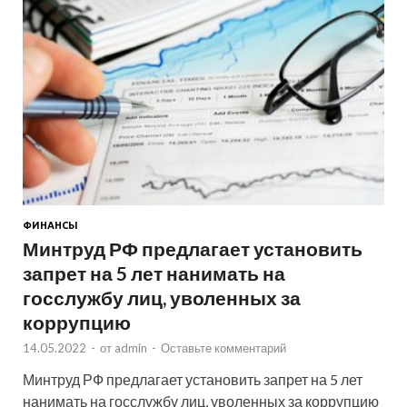
ФИНАНСЫ
Минтруд РФ предлагает установить
запрет на 5 лет нанимать на
госслужбу лиц, уволенных за
коррупцию
14.05.2022
-
от
admin
-
Оставьте комментарий
Минтруд РФ предлагает установить запрет на 5 лет
нанимать на госслужбу лиц, уволенных за коррупцию