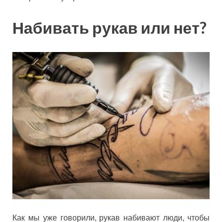
Набивать рукав или нет?
Как мы уже говорили, рукав набивают люди, чтобы