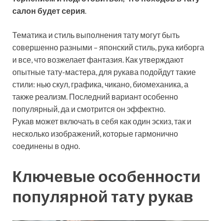
салон будет серия
.
Тематика и стиль выполнения тату могут быть
совершенно разными – японский стиль, рука киборга
и все, что возжелает фантазия. Как утверждают
опытные тату-мастера, для рукава подойдут такие
стили: нью скул, графика, чикано, биомеханика, а
также реализм. Последний вариант особенно
популярный, да и смотрится он эффектно.
Рукав может включать в себя как один эскиз, так и
несколько изображений, которые гармонично
соединены в одно.
Ключевые особенности
популярной тату рукав