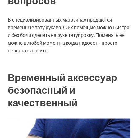
вопросов
В специализированных магазинах продаются
временные тату рукава. С их помощью можно быстро
и без боли сделать на руке татуировку. Поменять ее
можно в любой момент, а когда надоест – просто
перестать носить.
Временный аксессуар
безопасный и
качественный