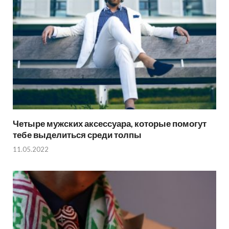
Четыре мужских аксессуара, которые помогут
тебе выделиться среди толпы
11.05.2022