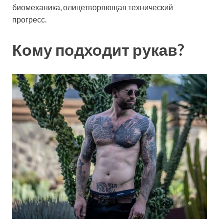
биомеханика, олицетворяющая технический
прогресс.
Кому подходит рукав?