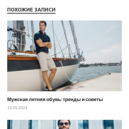
ПОХОЖИЕ ЗАПИСИ
Мужская летняя обувь: тренды и советы
13.05.2022