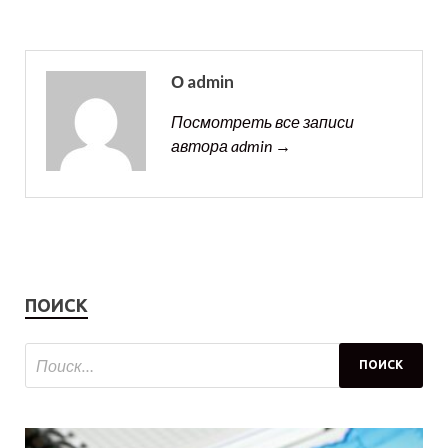
О admin
Посмотреть все записи
автора admin →
ПОИСК