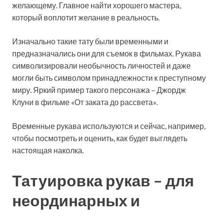
желающему. Главное найти хорошего мастера,
который воплотит желание в реальность.
Изначально такие тату были временными и
предназначались они для съемок в фильмах. Рукава
символизировали необычность личностей и даже
могли быть символом принадлежности к преступному
миру. Яркий пример такого персонажа – Джордж
Клуни в фильме «От заката до рассвета».
Временные рукава используются и сейчас, например,
чтобы посмотреть и оценить, как будет выглядеть
настоящая наколка.
Татуировка рукав – для
неординарных и