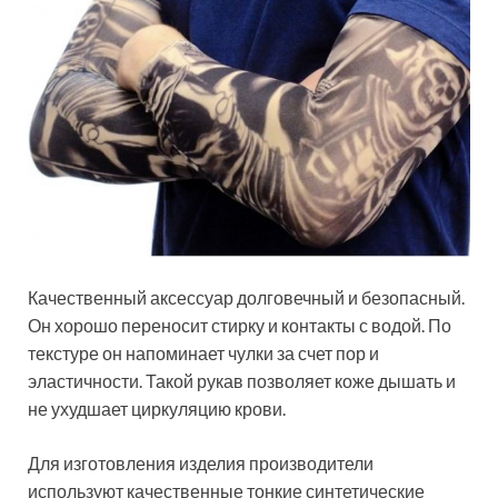
Качественный аксессуар долговечный и безопасный.
Он хорошо переносит стирку и контакты с водой. По
текстуре он напоминает чулки за счет пор и
эластичности. Такой рукав позволяет коже дышать и
не ухудшает циркуляцию крови.
Для изготовления изделия производители
используют качественные тонкие синтетические