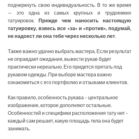
подчеркнуть свою индивидуальность. В то же время
— это одна из самых крупных и трудоемких
татуировок.
Прежде чем наносить настоящую
татуировку, взвесь все «за» и «против», подумай,
не надоест ли она тебе через несколько лет
.
Также важно удачно выбрать мастера. Если результат
не оправдает ожидания, вывести рукав будет
практически нереально. Его придется прятать под
рукавом одежды. При выборе мастера важно
ознакомиться с его портфолио и отзывами клиентов.
Как правило, особенность рукава – центральное
изображение, которое дополняют остальные.
Особенностей и специфики расположения тату нет –
каждый сам решает, какую площадь тела она будет
занимать.