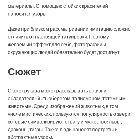
материалы. С помощью стойких красителей
наносятся узоры.
Даже при близком рассматривании имитацию сложно
отличить от настоящей татуировки. Поэтому
желаемый эффект для себя, фотографии и
окружающих людей обязательно будет достигнут.
Сюжет
Сюжет рукава может рассказывать о жизни
обладателя, быть оберегом, талисманом, тотемным
животным. Среди изображений животных, в том
числе мистических, пользуются популярностью звери,
которые символизируют отвагу и мужество: львы,
драконы, тигры. Также люди наносят портреты и
абстрактные узоры.