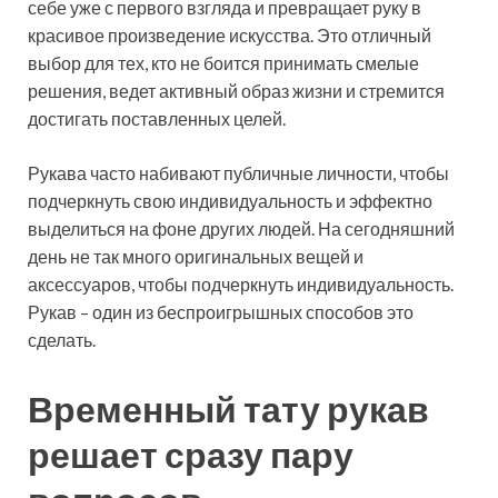
себе уже с первого взгляда и превращает руку в
красивое произведение искусства. Это отличный
выбор для тех, кто не боится принимать смелые
решения, ведет активный образ жизни и стремится
достигать поставленных целей.
Рукава часто набивают публичные личности, чтобы
подчеркнуть свою индивидуальность и эффектно
выделиться на фоне других людей. На сегодняшний
день не так много оригинальных вещей и
аксессуаров, чтобы подчеркнуть индивидуальность.
Рукав – один из беспроигрышных способов это
сделать.
Временный тату рукав
решает сразу пару