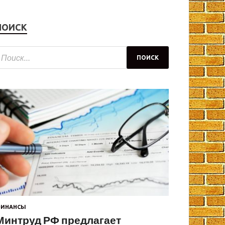
ПОИСК
ИНАНСЫ
Минтруд РФ предлагает