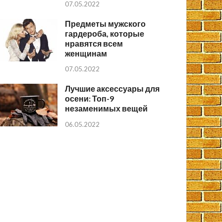
07.05.2022
Предметы мужского
гардероба, которые
нравятся всем
женщинам
07.05.2022
Лучшие аксессуары для
осени: Топ-9
незаменимых вещей
06.05.2022