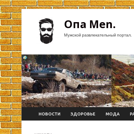
Опа Men.
Мужской развлекательный портал.
НОВОСТИ
ЗДОРОВЬЕ
МОДА
Р