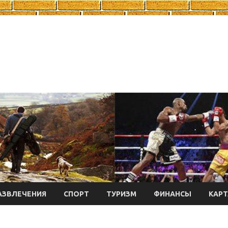
АЗВЛЕЧЕНИЯ
СПОРТ
ТУРИЗМ
ФИНАНСЫ
КАРТ