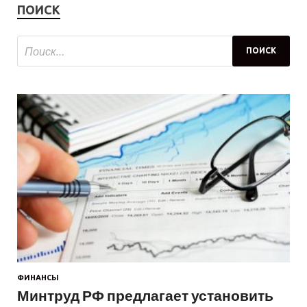
ПОИСК
ФИНАНСЫ
Минтруд РФ предлагает установить