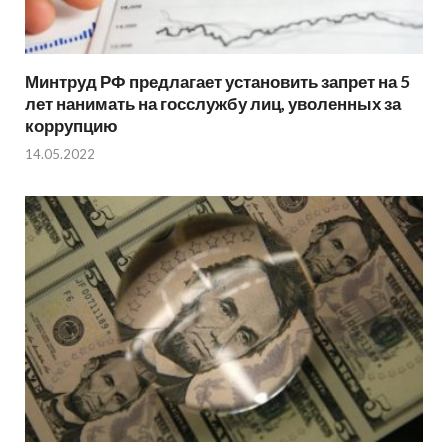
Минтруд РФ предлагает установить запрет на 5
лет нанимать на госслужбу лиц, уволенных за
коррупцию
14.05.2022