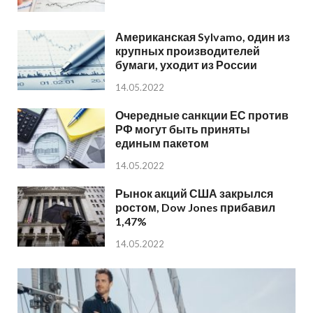
Американская Sylvamo, один из
крупных производителей
бумаги, уходит из России
14.05.2022
Очередные санкции ЕС против
РФ могут быть приняты
единым пакетом
14.05.2022
Рынок акций США закрылся
ростом, Dow Jones прибавил
1,47%
14.05.2022