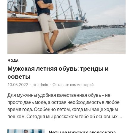
МОДА
Мужская летняя обувь: тренды и
советы
13.05.2022
-
от
admin
-
Оставьте комментарий
Для мужчины удобная качественная обувь – не
просто дань моде, а острая необходимость в любое
время года. Особенно летом, когда мы чаще ходим
пешком. Сегодня мы расскажем тебе об основных …
Четыре мужских аксессуара,