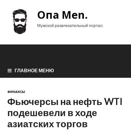
Опа Men.
Мужской развлекательный портал.
ГЛАВНОЕ МЕНЮ
ФИНАНСЫ
Фьючерсы на нефть WTI
подешевели в ходе
азиатских торгов