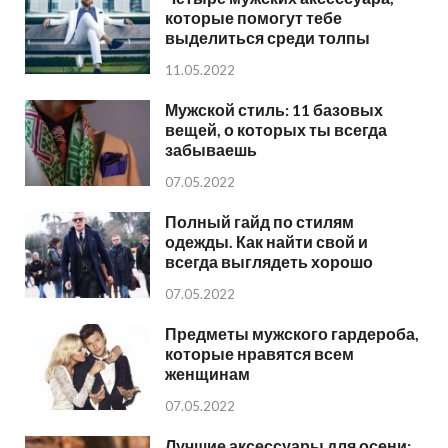
которые помогут тебе
выделиться среди толпы
11.05.2022
Мужской стиль: 11 базовых
вещей, о которых ты всегда
забываешь
07.05.2022
Полный гайд по стилям
одежды. Как найти свой и
всегда выглядеть хорошо
07.05.2022
Предметы мужского гардероба,
которые нравятся всем
женщинам
07.05.2022
Лучшие аксессуары для осени: