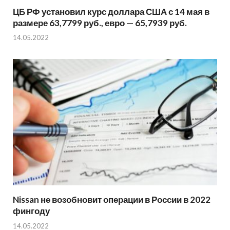
ЦБ РФ установил курс доллара США с 14 мая в
размере 63,7799 руб., евро — 65,7939 руб.
14.05.2022
Nissan не возобновит операции в России в 2022
фингоду
14.05.2022