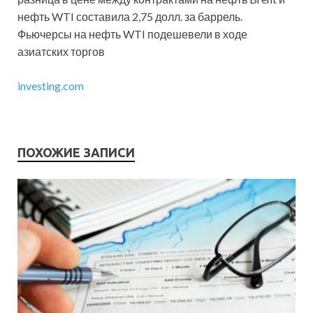
нефть WTI составила 2,75 долл. за баррель.
Фьючерсы на нефть WTI подешевели в ходе
азиатских торгов
investing.com
ПОХОЖИЕ ЗАПИСИ