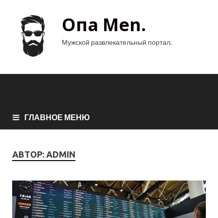
Опа Men.
Мужской развлекательный портал.
ГЛАВНОЕ МЕНЮ
АВТОР:
ADMIN