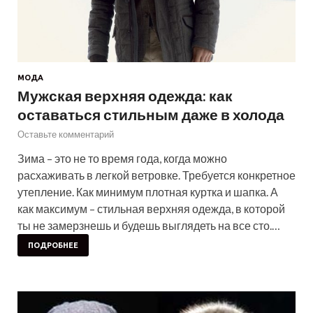
МОДА
Мужская верхняя одежда: как
оставаться стильным даже в холода
Оставьте комментарий
Зима – это не то время года, когда можно
расхаживать в легкой ветровке. Требуется конкретное
утепление. Как минимум плотная куртка и шапка. А
как максимум – стильная верхняя одежда, в которой
ты не замерзнешь и будешь выглядеть на все сто.…
ПОДРОБНЕЕ