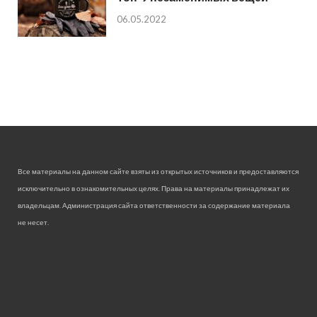
06.05.2022
Все материалы на данном сайте взяты из открытых источников и предоставляются
исключительно в ознакомительных целях. Права на материалы принадлежат их
владельцам. Администрация сайта ответственности за содержание материала
не несет.