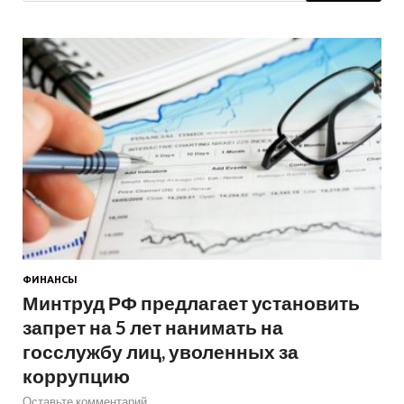
ФИНАНСЫ
Минтруд РФ предлагает установить
запрет на 5 лет нанимать на
госслужбу лиц, уволенных за
коррупцию
Оставьте комментарий