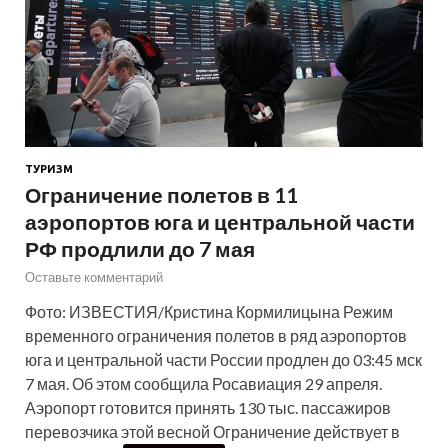
ТУРИЗМ
Ограничение полетов в 11
аэропортов юга и центральной части
РФ продлили до 7 мая
Оставьте комментарий
Фото: ИЗВЕСТИЯ/Кристина Кормилицына Режим
временного ограничения полетов в ряд аэропортов
юга и центральной части России продлен до 03:45 мск
7 мая. Об этом сообщила Росавиация 29 апреля.
Аэропорт готовится принять 130 тыс. пассажиров
перевозчика этой весной Ограничение действует в