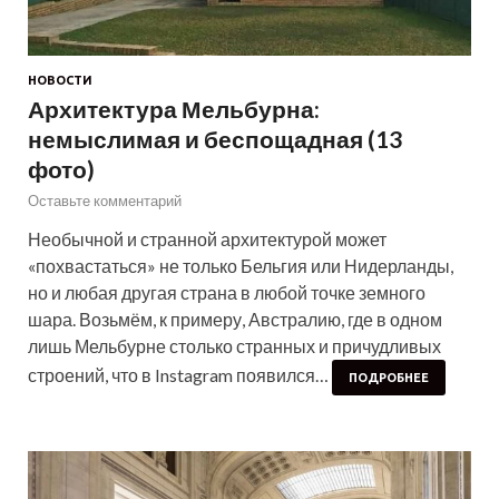
НОВОСТИ
Архитектура Мельбурна:
немыслимая и беспощадная (13
фото)
Оставьте комментарий
Необычной и странной архитектурой может
«похвастаться» не только Бельгия или Нидерланды,
но и любая другая страна в любой точке земного
шара. Возьмём, к примеру, Австралию, где в одном
лишь Мельбурне столько странных и причудливых
строений, что в Instagram появился…
ПОДРОБНЕЕ