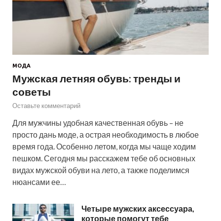
МОДА
Мужская летняя обувь: тренды и
советы
Оставьте комментарий
Для мужчины удобная качественная обувь – не
просто дань моде, а острая необходимость в любое
время года. Особенно летом, когда мы чаще ходим
пешком. Сегодня мы расскажем тебе об основных
видах мужской обуви на лето, а также поделимся
нюансами ее…
Четыре мужских аксессуара,
которые помогут тебе