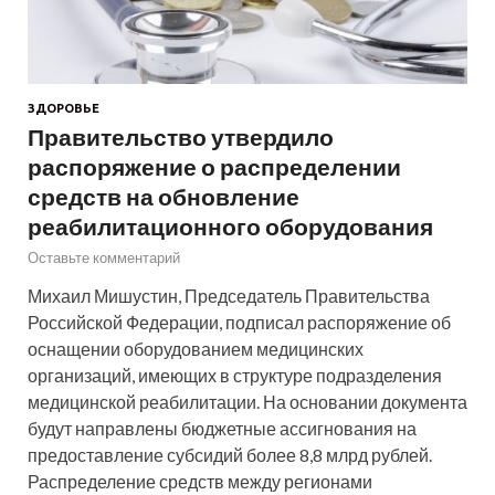
ЗДОРОВЬЕ
Правительство утвердило
распоряжение о распределении
средств на обновление
реабилитационного оборудования
Оставьте комментарий
Михаил Мишустин, Председатель Правительства
Российской Федерации, подписал распоряжение об
оснащении оборудованием медицинских
организаций, имеющих в структуре подразделения
медицинской реабилитации. На основании документа
будут направлены бюджетные ассигнования на
предоставление субсидий более 8,8 млрд рублей.
Распределение средств между регионами