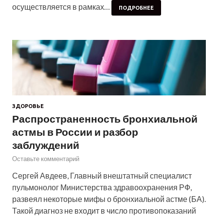
осуществляется в рамках…
ПОДРОБНЕЕ
ЗДОРОВЬЕ
Распространенность бронхиальной
астмы в России и разбор
заблуждений
Оставьте комментарий
Сергей Авдеев, Главный внештатный специалист
пульмонолог Министерства здравоохранения РФ,
развеял некоторые мифы о бронхиальной астме (БА).
Такой диагноз не входит в число противопоказаний