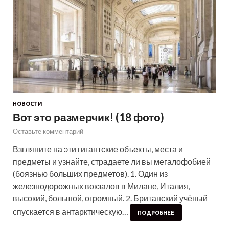
НОВОСТИ
Вот это размерчик! (18 фото)
Оставьте комментарий
Взгляните на эти гигантские объекты, места и
предметы и узнайте, страдаете ли вы мегалофобией
(боязнью больших предметов). 1. Один из
железнодорожных вокзалов в Милане, Италия,
высокий, большой, огромный. 2. Британский учёный
спускается в антарктическую…
ПОДРОБНЕЕ