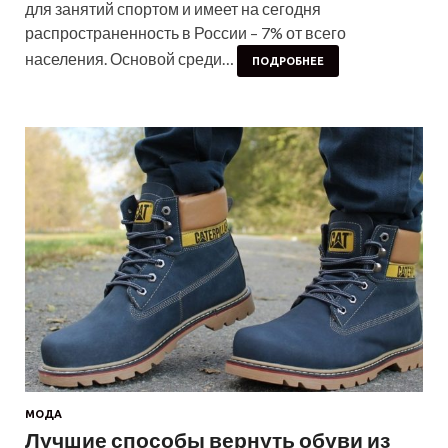
для занятий спортом и имеет на сегодня
распространенность в России – 7% от всего
населения. Основой среди…
ПОДРОБНЕЕ
МОДА
Лучшие способы вернуть обуви из