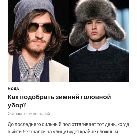
МОДА
Как подобрать зимний головной
убор?
Оставьте комментарий
До последнего сильный пол оттягивает тот день, когда
выйти без шапки на улицу будет крайне сложным.