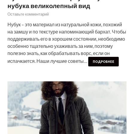
нубука великолепный вид
Оставьте комментарий
Нубук – это материал из натуральной кожи, похожий
на замшу и по текстуре напоминающий бархат. Чтобы
поддерживать его в хорошем состоянии, необходимо
особенно тщательно ухаживать за ним, поэтому
полезно знать, как обрабатывать ворс, если он
испачкается. Наши лучшие советы…
ПОДРОБНЕЕ