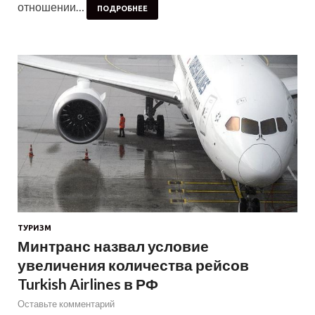
отношении…
ПОДРОБНЕЕ
ТУРИЗМ
Минтранс назвал условие
увеличения количества рейсов
Turkish Airlines в РФ
Оставьте комментарий