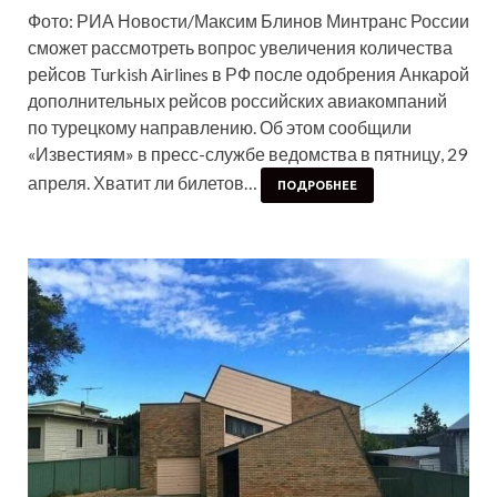
Фото: РИА Новости/Максим Блинов Минтранс России
сможет рассмотреть вопрос увеличения количества
рейсов Turkish Airlines в РФ после одобрения Анкарой
дополнительных рейсов российских авиакомпаний
по турецкому направлению. Об этом сообщили
«Известиям» в пресс-службе ведомства в пятницу, 29
апреля. Хватит ли билетов…
ПОДРОБНЕЕ