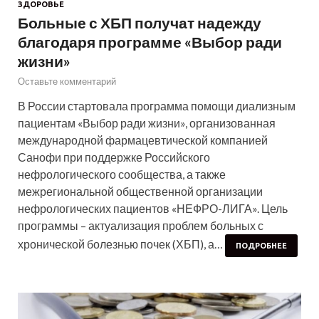
ЗДОРОВЬЕ
Больные с ХБП получат надежду
благодаря программе «Выбор ради
жизни»
Оставьте комментарий
В России стартовала программа помощи диализным
пациентам «Выбор ради жизни», организованная
международной фармацевтической компанией
Санофи при поддержке Российского
нефрологического сообщества, а также
межрегиональной общественной организации
нефрологических пациентов «НЕФРО-ЛИГА». Цель
программы – актуализация проблем больных с
хронической болезнью почек (ХБП), а…
ПОДРОБНЕЕ