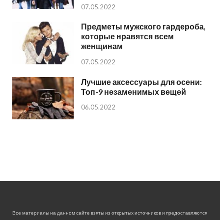
07.05.2022
Предметы мужского гардероба,
которые нравятся всем
женщинам
07.05.2022
Лучшие аксессуары для осени:
Топ-9 незаменимых вещей
06.05.2022
Все материалы на данном сайте взяты из открытых источников и предоставляются