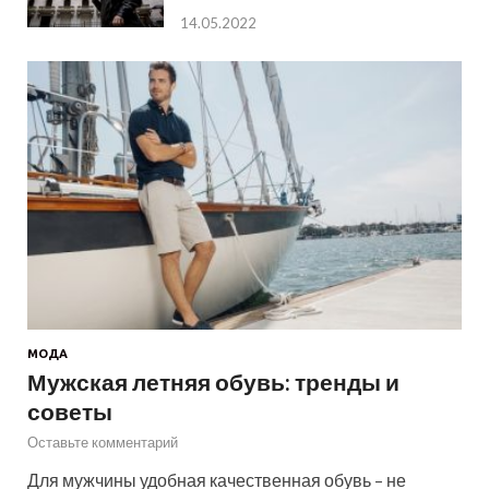
14.05.2022
МОДА
Мужская летняя обувь: тренды и
советы
Оставьте комментарий
Для мужчины удобная качественная обувь – не