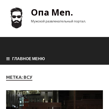
Опа Men.
Мужской развлекательный портал.
ГЛАВНОЕ МЕНЮ
МЕТКА:
ВСУ