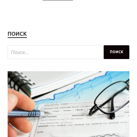
ПОИСК