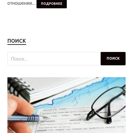
отношении…
ПОДРОБНЕЕ
ПОИСК