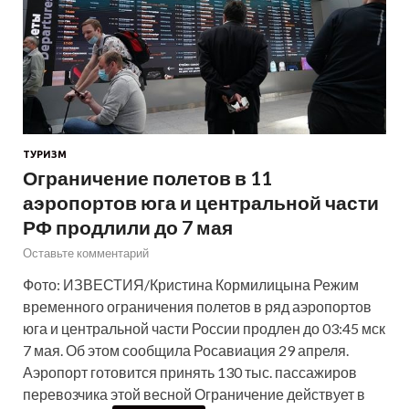
ТУРИЗМ
Ограничение полетов в 11
аэропортов юга и центральной части
РФ продлили до 7 мая
Оставьте комментарий
Фото: ИЗВЕСТИЯ/Кристина Кормилицына Режим
временного ограничения полетов в ряд аэропортов
юга и центральной части России продлен до 03:45 мск
7 мая. Об этом сообщила Росавиация 29 апреля.
Аэропорт готовится принять 130 тыс. пассажиров
перевозчика этой весной Ограничение действует в