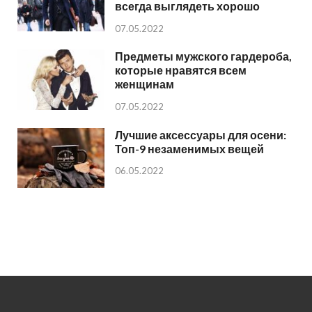
всегда выглядеть хорошо
07.05.2022
Предметы мужского гардероба,
которые нравятся всем
женщинам
07.05.2022
Лучшие аксессуары для осени:
Топ-9 незаменимых вещей
06.05.2022