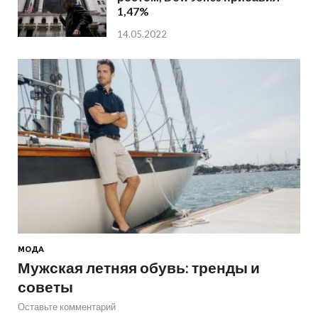
1,47%
14.05.2022
МОДА
Мужская летняя обувь: тренды и
советы
Оставьте комментарий