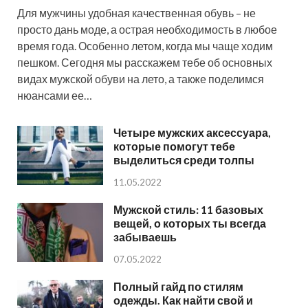
Для мужчины удобная качественная обувь – не
просто дань моде, а острая необходимость в любое
время года. Особенно летом, когда мы чаще ходим
пешком. Сегодня мы расскажем тебе об основных
видах мужской обуви на лето, а также поделимся
нюансами ее…
Четыре мужских аксессуара,
которые помогут тебе
выделиться среди толпы
11.05.2022
Мужской стиль: 11 базовых
вещей, о которых ты всегда
забываешь
07.05.2022
Полный гайд по стилям
одежды. Как найти свой и