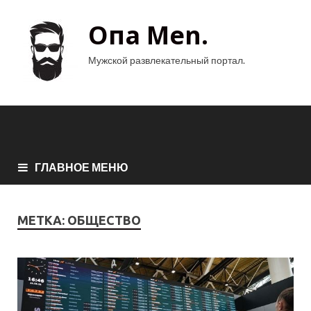
Опа Men.
Мужской развлекательный портал.
ГЛАВНОЕ МЕНЮ
МЕТКА:
ОБЩЕСТВО