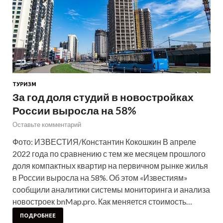
ТУРИЗМ
За год доля студий в новостройках
России выросла на 58%
Оставьте комментарий
Фото: ИЗВЕСТИЯ/Константин Кокошкин В апреле
2022 года по сравнению с тем же месяцем прошлого
доля компактных квартир на первичном рынке жилья
в России выросла на 58%. Об этом «Известиям»
сообщили аналитики системы мониторинга и анализа
новостроек bnMap.pro. Как меняется стоимость…
ПОДРОБНЕЕ