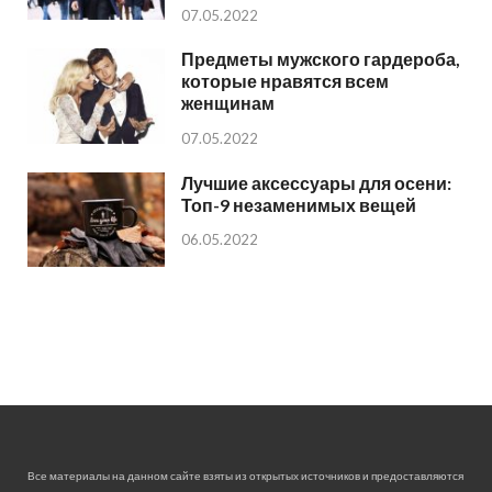
07.05.2022
Предметы мужского гардероба,
которые нравятся всем
женщинам
07.05.2022
Лучшие аксессуары для осени:
Топ-9 незаменимых вещей
06.05.2022
Все материалы на данном сайте взяты из открытых источников и предоставляются