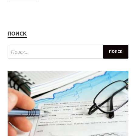
ПОИСК