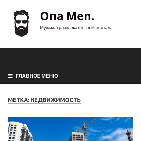
Опа Men.
Мужской развлекательный портал.
ГЛАВНОЕ МЕНЮ
МЕТКА:
НЕДВИЖИМОСТЬ