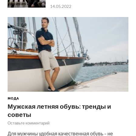
14.05.2022
МОДА
Мужская летняя обувь: тренды и
советы
Оставьте комментарий
Для мужчины удобная качественная обувь – не