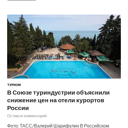
ТУРИЗМ
В Союзе туриндустрии объяснили
снижение цен на отели курортов
России
Оставьте комментарий
Фото: ТАСС/Валерий Шарифулин В Российском