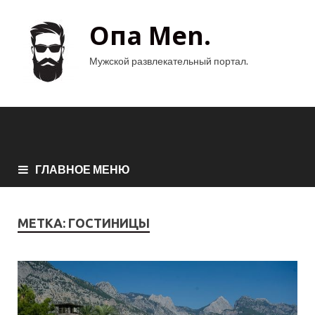
Опа Men.
Мужской развлекательный портал.
ГЛАВНОЕ МЕНЮ
МЕТКА:
ГОСТИНИЦЫ