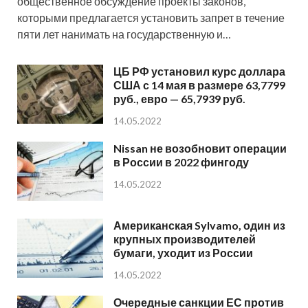
общественное обсуждение проекты законов,
которыми предлагается установить запрет в течение
пяти лет нанимать на государственную и…
ЦБ РФ установил курс доллара
США с 14 мая в размере 63,7799
руб., евро — 65,7939 руб.
14.05.2022
Nissan не возобновит операции
в России в 2022 фингоду
14.05.2022
Американская Sylvamo, один из
крупных производителей
бумаги, уходит из России
14.05.2022
Очередные санкции ЕС против