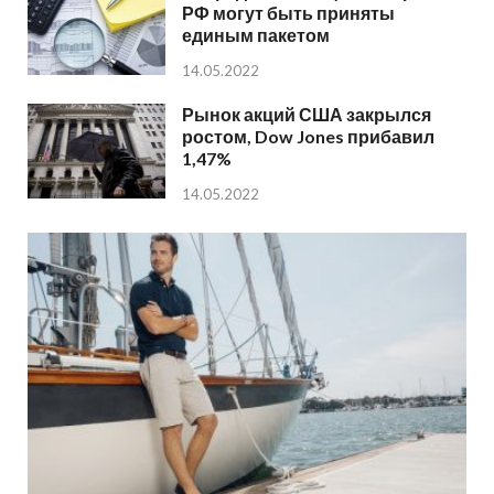
РФ могут быть приняты
единым пакетом
14.05.2022
Рынок акций США закрылся
ростом, Dow Jones прибавил
1,47%
14.05.2022