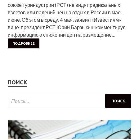
союзе туриндустрии (РСТ) не видят радикальных
взлетов или падений цен на отдых в России в мае-
июне. Об этом в среду, 4 мая, заявил «Известиям»
вице-президент РСТ Юрий Барзыкин, комментируя
информацию о снижении цен на размещение…
ПОДРОБНЕЕ
ПОИСК