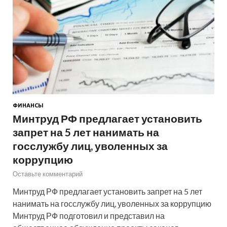
ФИНАНСЫ
Минтруд РФ предлагает установить
запрет на 5 лет нанимать на
госслужбу лиц, уволенных за
коррупцию
Оставьте комментарий
Минтруд РФ предлагает установить запрет на 5 лет
нанимать на госслужбу лиц, уволенных за коррупцию
Минтруд РФ подготовил и представил на