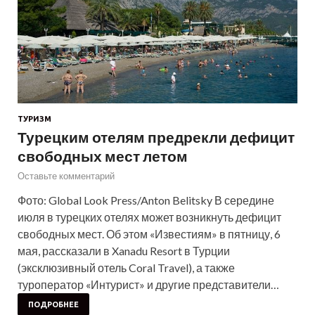
ТУРИЗМ
Турецким отелям предрекли дефицит
свободных мест летом
Оставьте комментарий
Фото: Global Look Press/Anton Belitsky В середине
июля в турецких отелях может возникнуть дефицит
свободных мест. Об этом «Известиям» в пятницу, 6
мая, рассказали в Xanadu Resort в Турции
(эксклюзивный отель Coral Travel), а также
туроператор «Интурист» и другие представители…
ПОДРОБНЕЕ