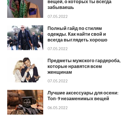
вещей, о которых ты всегда
забываешь
07.05.2022
Полный гайд по стилям
одежды. Как найти свой и
всегда выглядеть хорошо
07.05.2022
Предметы мужского гардероба,
которые нравятся всем
женщинам
07.05.2022
Лучшие аксессуары для осени:
Топ-9 незаменимых вещей
06.05.2022