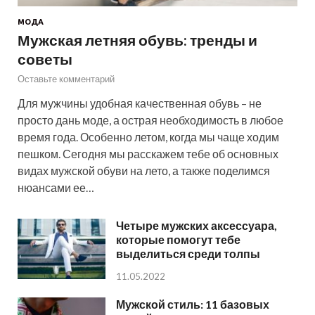
МОДА
Мужская летняя обувь: тренды и
советы
Оставьте комментарий
Для мужчины удобная качественная обувь – не
просто дань моде, а острая необходимость в любое
время года. Особенно летом, когда мы чаще ходим
пешком. Сегодня мы расскажем тебе об основных
видах мужской обуви на лето, а также поделимся
нюансами ее…
Четыре мужских аксессуара,
которые помогут тебе
выделиться среди толпы
11.05.2022
Мужской стиль: 11 базовых