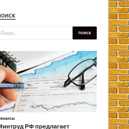
ПОИСК
ИНАНСЫ
Минтруд РФ предлагает