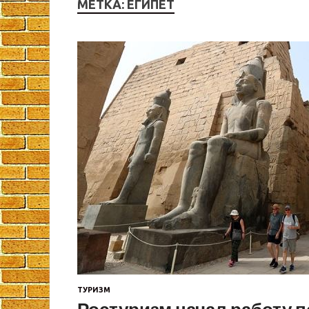
МЕТКА:
ЕГИПЕТ
ТУРИЗМ