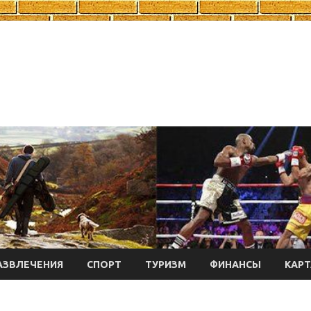
АЗВЛЕЧЕНИЯ
СПОРТ
ТУРИЗМ
ФИНАНСЫ
КАРТ