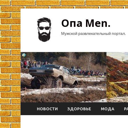
Опа Men.
Мужской развлекательный портал.
НОВОСТИ
ЗДОРОВЬЕ
МОДА
Р