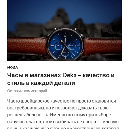
МОДА
Часы в магазинах Deka – качество и
стиль в каждой детали
Оставьте комментарий
Часто швейцарское качество не просто становится
востребованным, но и позволяет доказать свою
респектабельность. Именно поэтому при выборе
наручных часов, стоит выбирать не просто стильную
вещь, украшающую руку, но и качественную, которая