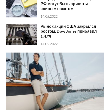
РФ могут быть приняты
единым пакетом
14.05.2022
Рынок акций США закрылся
ростом, Dow Jones прибавил
1,47%
14.05.2022