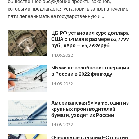
общественное обсуждение проекты законов,
которыми предлагается установить запрет в течение
пяти лет нанимать на государственную и…
ЦБ РФ установил курс доллара
США с 14 мая в размере 63,7799
руб., евро — 65,7939 руб.
14.05.2022
Nissan не возобновит операции
в России в 2022 фингоду
14.05.2022
Американская Sylvamo, один из
крупных производителей
бумаги, уходит из России
14.05.2022
Очередные санкции ЕС против