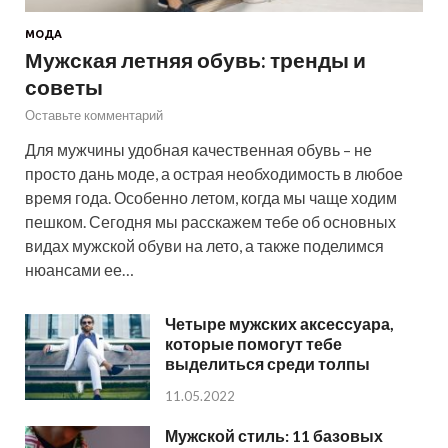
МОДА
Мужская летняя обувь: тренды и
советы
Оставьте комментарий
Для мужчины удобная качественная обувь – не
просто дань моде, а острая необходимость в любое
время года. Особенно летом, когда мы чаще ходим
пешком. Сегодня мы расскажем тебе об основных
видах мужской обуви на лето, а также поделимся
нюансами ее…
Четыре мужских аксессуара,
которые помогут тебе
выделиться среди толпы
11.05.2022
Мужской стиль: 11 базовых