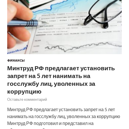
ФИНАНСЫ
Минтруд РФ предлагает установить
запрет на 5 лет нанимать на
госслужбу лиц, уволенных за
коррупцию
Оставьте комментарий
Минтруд РФ предлагает установить запрет на 5 лет
нанимать на госслужбу лиц, уволенных за коррупцию
Минтруд РФ подготовил и представил на