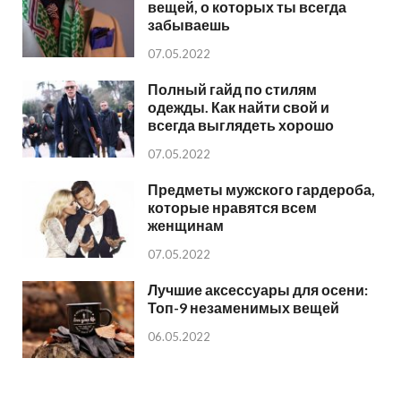
вещей, о которых ты всегда
забываешь
07.05.2022
Полный гайд по стилям
одежды. Как найти свой и
всегда выглядеть хорошо
07.05.2022
Предметы мужского гардероба,
которые нравятся всем
женщинам
07.05.2022
Лучшие аксессуары для осени:
Топ-9 незаменимых вещей
06.05.2022