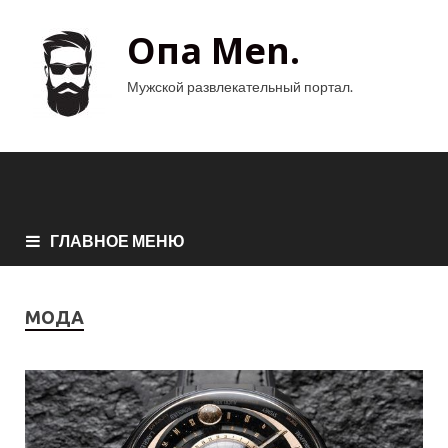
Опа Men.
Мужской развлекательный портал.
ГЛАВНОЕ МЕНЮ
МОДА