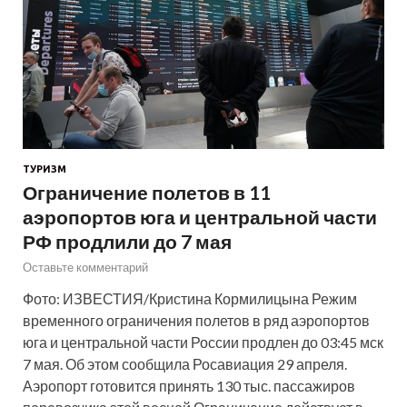
ТУРИЗМ
Ограничение полетов в 11
аэропортов юга и центральной части
РФ продлили до 7 мая
Оставьте комментарий
Фото: ИЗВЕСТИЯ/Кристина Кормилицына Режим
временного ограничения полетов в ряд аэропортов
юга и центральной части России продлен до 03:45 мск
7 мая. Об этом сообщила Росавиация 29 апреля.
Аэропорт готовится принять 130 тыс. пассажиров