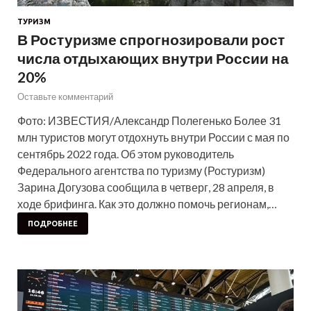
ТУРИЗМ
В Ростуризме спрогнозировали рост
числа отдыхающих внутри России на
20%
Оставьте комментарий
Фото: ИЗВЕСТИЯ/Александр Полегенько Более 31
млн туристов могут отдохнуть внутри России с мая по
сентябрь 2022 года. Об этом руководитель
Федерального агентства по туризму (Ростуризм)
Зарина Догузова сообщила в четверг, 28 апреля, в
ходе брифинга. Как это должно помочь регионам,…
ПОДРОБНЕЕ