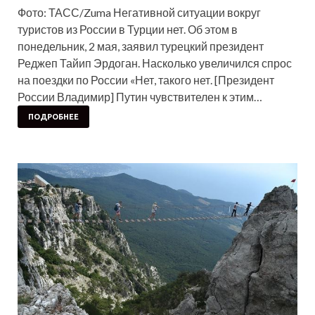
Фото: ТАСС/Zuma Негативной ситуации вокруг
туристов из России в Турции нет. Об этом в
понедельник, 2 мая, заявил турецкий президент
Реджеп Тайип Эрдоган. Насколько увеличился спрос
на поездки по России «Нет, такого нет. [Президент
России Владимир] Путин чувствителен к этим…
ПОДРОБНЕЕ