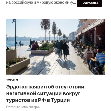
на российскую и мировую экономику…
ПОДРОБНЕЕ
ТУРИЗМ
Эрдоган заявил об отсутствии
негативной ситуации вокруг
туристов из РФ в Турции
Оставьте комментарий