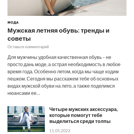
МОДА
Мужская летняя обувь: тренды и
советы
Оставьте комментарий
Для мужчины удобная качественная обувь – не
просто дань моде, а острая необходимость в любое
время года. Особенно летом, когда мы чаще ходим
пешком. Сегодня мы расскажем тебе об основных
видах мужской обуви на лето, а также поделимся
нюансами ее…
Четыре мужских аксессуара,
которые помогут тебе
выделиться среди толпы
11.05.2022