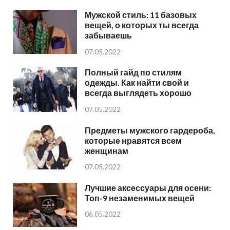
Мужской стиль: 11 базовых
вещей, о которых ты всегда
забываешь
07.05.2022
Полный гайд по стилям
одежды. Как найти свой и
всегда выглядеть хорошо
07.05.2022
Предметы мужского гардероба,
которые нравятся всем
женщинам
07.05.2022
Лучшие аксессуары для осени:
Топ-9 незаменимых вещей
06.05.2022