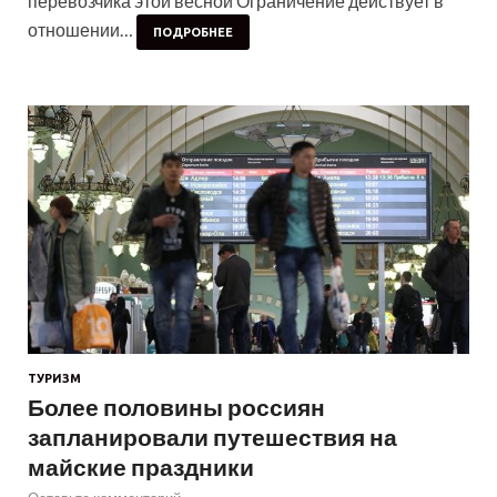
перевозчика этой весной Ограничение действует в
отношении…
ПОДРОБНЕЕ
ТУРИЗМ
Более половины россиян
запланировали путешествия на
майские праздники