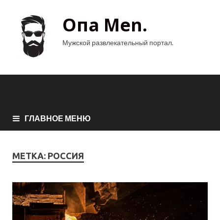
Опа Men.
Мужской развлекательный портал.
ГЛАВНОЕ МЕНЮ
МЕТКА:
РОССИЯ