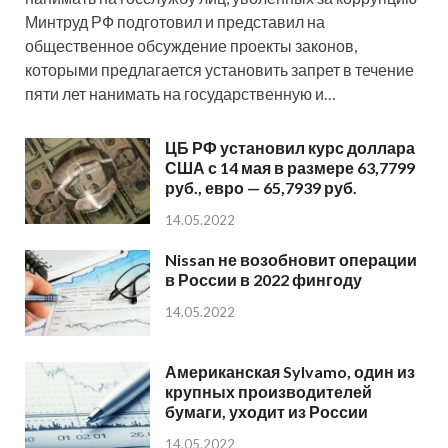
Минтруд РФ подготовил и представил на
общественное обсуждение проекты законов,
которыми предлагается установить запрет в течение
пяти лет нанимать на государственную и…
ЦБ РФ установил курс доллара
США с 14 мая в размере 63,7799
руб., евро — 65,7939 руб.
14.05.2022
Nissan не возобновит операции
в России в 2022 фингоду
14.05.2022
Американская Sylvamo, один из
крупных производителей
бумаги, уходит из России
14.05.2022