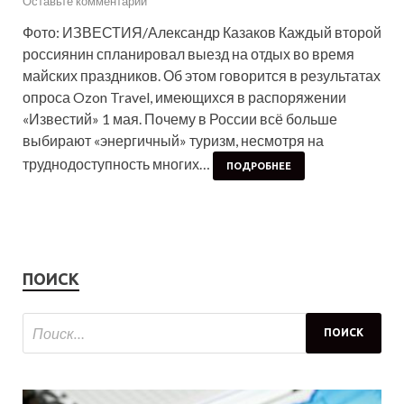
Оставьте комментарий
Фото: ИЗВЕСТИЯ/Александр Казаков Каждый второй
россиянин спланировал выезд на отдых во время
майских праздников. Об этом говорится в результатах
опроса Ozon Travel, имеющихся в распоряжении
«Известий» 1 мая. Почему в России всё больше
выбирают «энергичный» туризм, несмотря на
труднодоступность многих…
ПОДРОБНЕЕ
ПОИСК