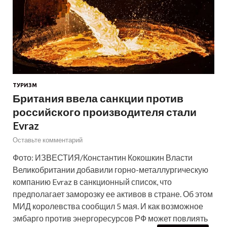
ТУРИЗМ
Британия ввела санкции против
российского производителя стали
Evraz
Оставьте комментарий
Фото: ИЗВЕСТИЯ/Константин Кокошкин Власти
Великобритании добавили горно-металлургическую
компанию Evraz в санкционный список, что
предполагает заморозку ее активов в стране. Об этом
МИД королевства сообщил 5 мая. И как возможное
эмбарго против энергоресурсов РФ может повлиять