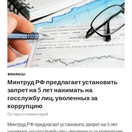
ФИНАНСЫ
Минтруд РФ предлагает установить
запрет на 5 лет нанимать на
госслужбу лиц, уволенных за
коррупцию
Оставьте комментарий
Минтруд РФ предлагает установить запрет на 5 лет
нанимать на госслужбу лиц, уволенных за коррупцию