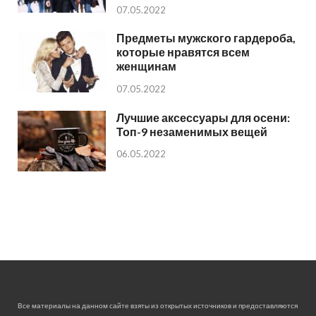
07.05.2022
Предметы мужского гардероба,
которые нравятся всем
женщинам
07.05.2022
Лучшие аксессуары для осени:
Топ-9 незаменимых вещей
06.05.2022
Все материалы на данном сайте взяты из открытых источников и предоставляются