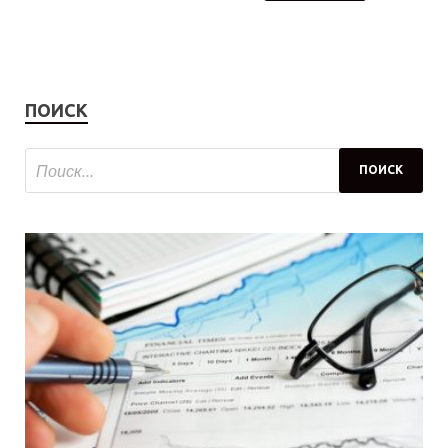
ПОИСК