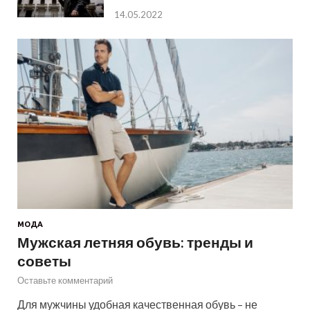
14.05.2022
МОДА
Мужская летняя обувь: тренды и
советы
Оставьте комментарий
Для мужчины удобная качественная обувь – не