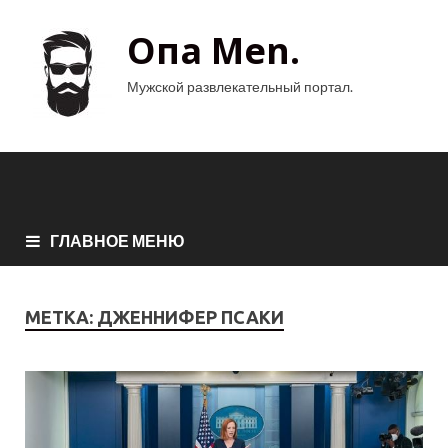
Опа Men.
Мужской развлекательный портал.
ГЛАВНОЕ МЕНЮ
МЕТКА:
ДЖЕННИФЕР ПСАКИ